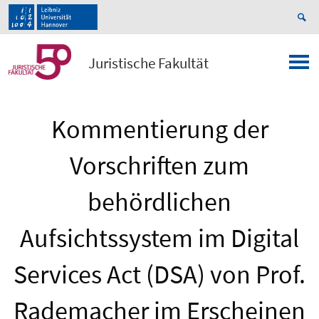
Juristische Fakultät
Kommentierung der
Vorschriften zum
behördlichen
Aufsichtssystem im Digital
Services Act (DSA) von Prof.
Rademacher im Erscheinen