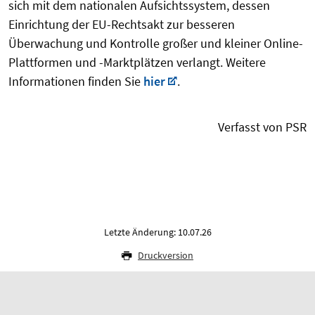
sich mit dem nationalen Aufsichtssystem, dessen
Einrichtung der EU-Rechtsakt zur besseren
Überwachung und Kontrolle großer und kleiner Online-
Plattformen und -Marktplätzen verlangt. Weitere
Informationen finden Sie
hier
.
Verfasst von PSR
Letzte Änderung: 10.07.26
Druckversion