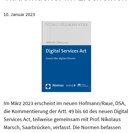
10. Januar 2023
Im März 2023 erscheint im neuen Hofmann/Raue, DSA,
die Kommentierung der Artt. 49 bis 60 des neuen Digital
Services Act, teilweise gemeinsam mit Prof. Nikolaus
Marsch, Saarbrücken, verfasst. Die Normen befassen