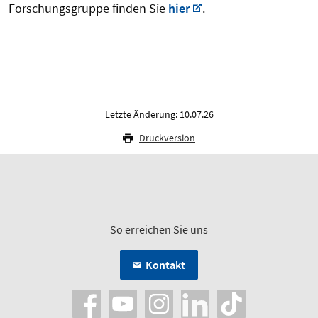
Forschungsgruppe finden Sie
hier
.
Letzte Änderung: 10.07.26
Druckversion
So erreichen Sie uns
Kontakt