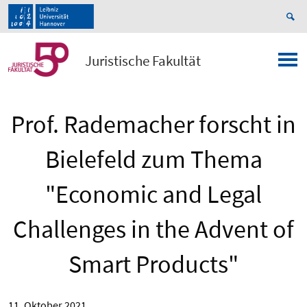
Juristische Fakultät
Prof. Rademacher forscht in
Bielefeld zum Thema
"Economic and Legal
Challenges in the Advent of
Smart Products"
11. Oktober 2021