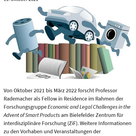
Von Oktober 2021 bis März 2022 forscht Professor
Rademacher als Fellow in Residence im Rahmen der
Forschungsgruppe
Economic and Legal Challenges in the
Advent of Smart Products
am Bielefelder Zentrum für
interdisziplinäre Forschung (ZiF). Weitere Informationen
zu den Vorhaben und Veranstaltungen der