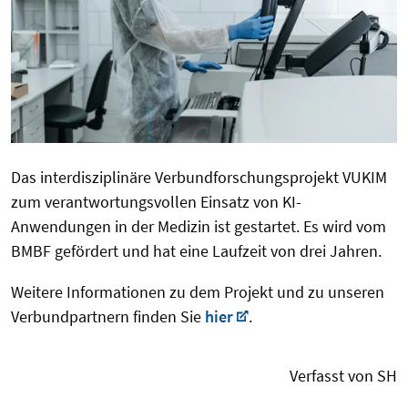
Das interdisziplinäre Verbundforschungsprojekt VUKIM
zum verantwortungsvollen Einsatz von KI-
Anwendungen in der Medizin ist gestartet. Es wird vom
BMBF gefördert und hat eine Laufzeit von drei Jahren.
Weitere Informationen zu dem Projekt und zu unseren
Verbundpartnern finden Sie
hier
.
Verfasst von SH