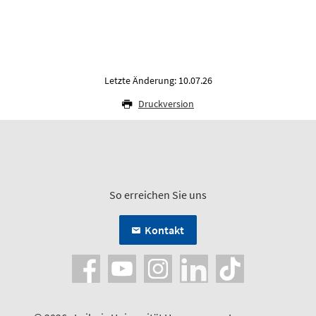
Letzte Änderung: 10.07.26
Druckversion
So erreichen Sie uns
Kontakt