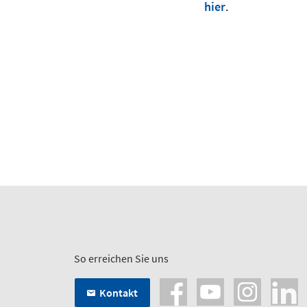
hier
.
So erreichen Sie uns
Kontakt