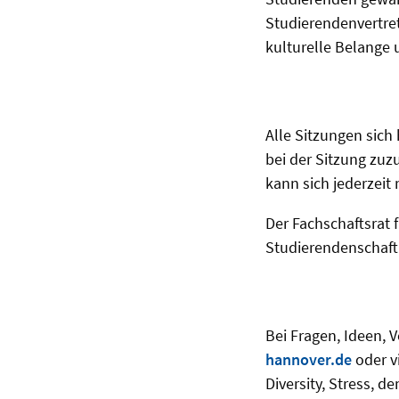
Studierendenvertret
kulturelle Belange 
Alle Sitzungen sich
bei der Sitzung zu
kann sich jederzeit
Der Fachschaftsrat
Studierendenschaft 
Bei Fragen, Ideen, 
hannover.de
oder v
Diversity, Stress, 