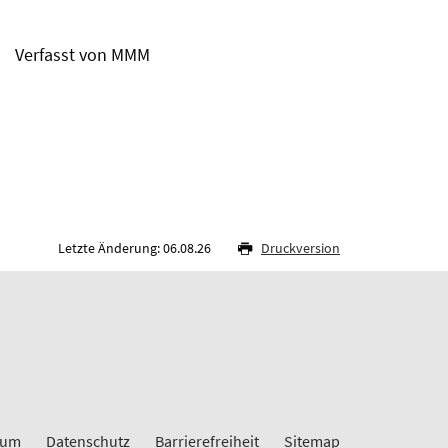
Verfasst von MMM
Letzte Änderung: 06.08.26
Druckversion
sum
Datenschutz
Barrierefreiheit
Sitemap