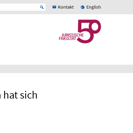
Kontakt
English
 hat sich