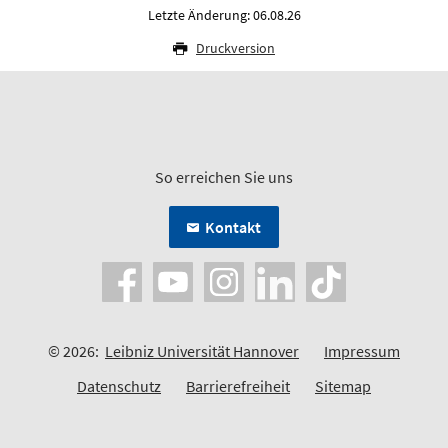
Letzte Änderung: 06.08.26
Druckversion
So erreichen Sie uns
Kontakt
© 2026:
Leibniz Universität Hannover
Impressum
Datenschutz
Barrierefreiheit
Sitemap