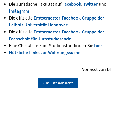
Die Juristische Fakultät auf
Facebook
,
Twitter
und
Instagram
Die offizielle
Erstsemester-Facebook-Gruppe der
Leibniz Universität Hannover
Die offizielle
Erstsemester-Facebook-Gruppe der
Fachschaft für Jurastudierende
Eine Checkliste zum Studienstart finden Sie
hier
Nützliche Links zur Wohnungssuche
Verfasst von DE
Zur Listenansicht