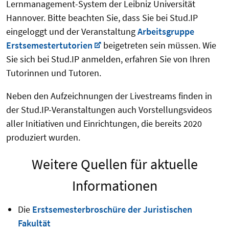
Lernmanagement-System der Leibniz Universität
Hannover. Bitte beachten Sie, dass Sie bei Stud.IP
eingeloggt und der Veranstaltung
Arbeitsgruppe
Erstsemestertutorien
beigetreten sein müssen. Wie
Sie sich bei Stud.IP anmelden, erfahren Sie von Ihren
Tutorinnen und Tutoren.
Neben den Aufzeichnungen der Livestreams finden in
der Stud.IP-Veranstaltungen auch Vorstellungsvideos
aller Initiativen und Einrichtungen, die bereits 2020
produziert wurden.
Weitere Quellen für aktuelle
Informationen
Die
Erstsemesterbroschüre der Juristischen
Fakultät