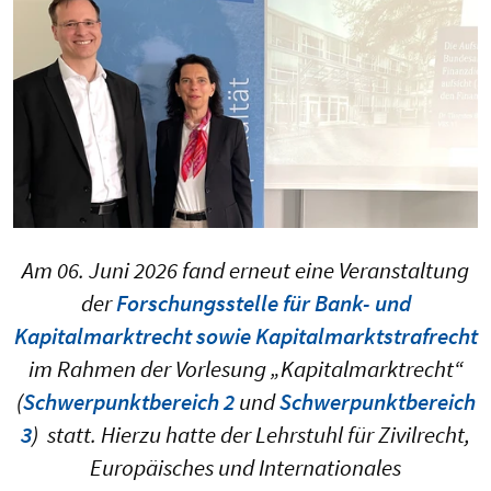
Am 06. Juni 2026 fand erneut eine Veranstaltung
der
Forschungsstelle für Bank- und
Kapitalmarktrecht sowie Kapitalmarktstrafrecht
im Rahmen der Vorlesung „Kapitalmarktrecht“
(
Schwerpunktbereich 2
und
Schwerpunktbereich
3
)
statt. Hierzu hatte der Lehrstuhl für Zivilrecht,
Europäisches und Internationales