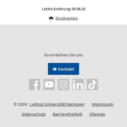
Letzte Änderung: 06.08.26
Druckversion
So erreichen Sie uns
Kontakt
© 2026:
Leibniz Universität Hannover
Impressum
Datenschutz
Barrierefreiheit
Sitemap