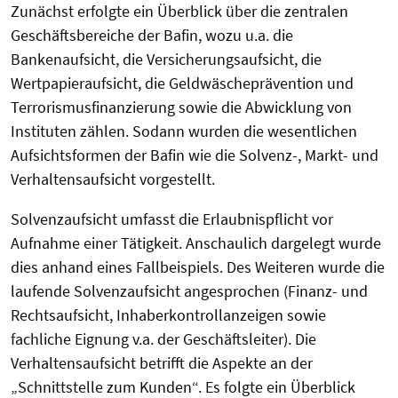
Zunächst erfolgte ein Überblick über die zentralen
Geschäftsbereiche der Bafin, wozu u.a. die
Bankenaufsicht, die Versicherungsaufsicht, die
Wertpapieraufsicht, die Geldwäscheprävention und
Terrorismusfinanzierung sowie die Abwicklung von
Instituten zählen. Sodann wurden die wesentlichen
Aufsichtsformen der Bafin wie die Solvenz-, Markt- und
Verhaltensaufsicht vorgestellt.
Solvenzaufsicht umfasst die Erlaubnispflicht vor
Aufnahme einer Tätigkeit. Anschaulich dargelegt wurde
dies anhand eines Fallbeispiels. Des Weiteren wurde die
laufende Solvenzaufsicht angesprochen (Finanz- und
Rechtsaufsicht, Inhaberkontrollanzeigen sowie
fachliche Eignung v.a. der Geschäftsleiter). Die
Verhaltensaufsicht betrifft die Aspekte an der
„Schnittstelle zum Kunden“. Es folgte ein Überblick