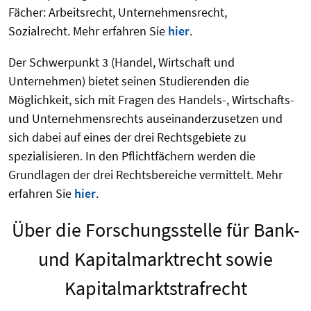
Fächer: Arbeitsrecht, Unternehmensrecht,
Sozialrecht. Mehr erfahren Sie
hier
.
Der Schwerpunkt 3 (Handel, Wirtschaft und
Unternehmen) bietet seinen Studierenden die
Möglichkeit, sich mit Fragen des Handels-, Wirtschafts-
und Unternehmensrechts auseinanderzusetzen und
sich dabei auf eines der drei Rechtsgebiete zu
spezialisieren. In den Pflichtfächern werden die
Grundlagen der drei Rechtsbereiche vermittelt. Mehr
erfahren Sie
hier
.
Über die Forschungsstelle für Bank-
und Kapitalmarktrecht sowie
Kapitalmarktstrafrecht