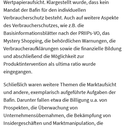
Wertpapieraufsicht. Klargestellt wurde, dass kein
Mandat der Bafin für den individuellen
Verbraucherschutz besteht. Auch auf weitere Aspekte
des Verbraucherschutzes, wie z.B. die
Basisinformationsblätter nach der PRIIPs-VO, das
Mystery Shopping, die behördlichen Warnungen, die
Verbraucheraufklärungen sowie die finanzielle Bildung
und abschließend die Möglichkeit zur
Produktintervention als ultima ratio wurde
eingegangen.
Schließlich waren weitere Themen die Marktaufsicht
und andere, exemplarisch aufgeführte Aufgaben der
Bafin. Darunter fallen etwa die Billigung u.a. von
Prospekten, die Überwachung von
Unternehmensübernahmen, die Bekämpfung von
Insidergeschäften und Marktmanipulation, die