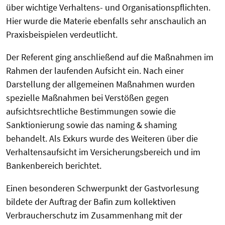
über wichtige Verhaltens- und Organisationspflichten.
Hier wurde die Materie ebenfalls sehr anschaulich an
Praxisbeispielen verdeutlicht.
Der Referent ging anschließend auf die Maßnahmen im
Rahmen der laufenden Aufsicht ein. Nach einer
Darstellung der allgemeinen Maßnahmen wurden
spezielle Maßnahmen bei Verstößen gegen
aufsichtsrechtliche Bestimmungen sowie die
Sanktionierung sowie das naming & shaming
behandelt. Als Exkurs wurde des Weiteren über die
Verhaltensaufsicht im Versicherungsbereich und im
Bankenbereich berichtet.
Einen besonderen Schwerpunkt der Gastvorlesung
bildete der Auftrag der Bafin zum kollektiven
Verbraucherschutz im Zusammenhang mit der