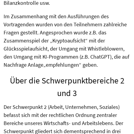
Bilanzkontrolle usw.
Im Zusammenhang mit den Ausführungen des
Vortragenden wurden von den Teilnehmern zahlreiche
Fragen gestellt. Angesprochen wurde z.B. das
Zusammenspiel der „Kryptoaufsicht“ mit der
Glücksspielaufsicht, der Umgang mit Whistleblowern,
den Umgang mit KI-Programmen (z.B. ChatGPT), die auf
Nachfrage Anlage„empfehlungen“ geben.
Über die Schwerpunktbereiche 2
und 3
Der Schwerpunkt 2 (Arbeit, Unternehmen, Soziales)
befasst sich mit der rechtlichen Ordnung zentraler
Bereiche unseres Wirtschafts- und Arbeitslebens. Der
Schwerpunkt gliedert sich dementsprechend in drei