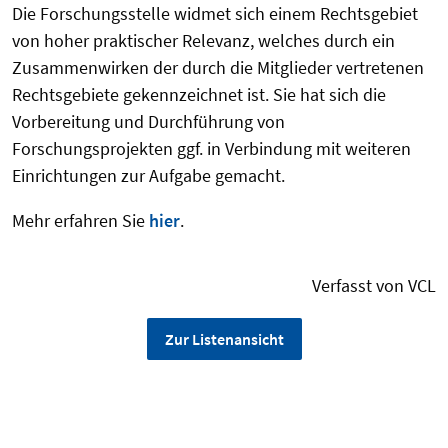
Die Forschungsstelle widmet sich einem Rechtsgebiet
von hoher praktischer Relevanz, welches durch ein
Zusammenwirken der durch die Mitglieder vertretenen
Rechtsgebiete gekennzeichnet ist. Sie hat sich die
Vorbereitung und Durchführung von
Forschungsprojekten ggf. in Verbindung mit weiteren
Einrichtungen zur Aufgabe gemacht.
Mehr erfahren Sie
hier
.
Verfasst von VCL
Zur Listenansicht