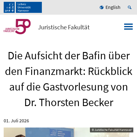
English
Juristische Fakultät
Die Aufsicht der Bafin über
den Finanzmarkt: Rückblick
auf die Gastvorlesung von
Dr. Thorsten Becker
01. Juli 2026
© Juristische Fakultät Hannover