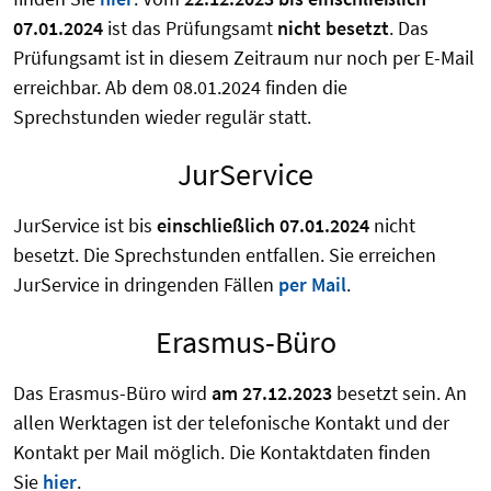
07.01.2024
ist das Prüfungsamt
nicht besetzt
. Das
Prüfungsamt ist in diesem Zeitraum nur noch per E-Mail
erreichbar. Ab dem 08.01.2024 finden die
Sprechstunden wieder regulär statt.
JurService
JurService ist bis
einschließlich 07.01.2024
nicht
besetzt. Die Sprechstunden entfallen. Sie erreichen
JurService in dringenden Fällen
per Mail
.
Erasmus-Büro
Das Erasmus-Büro wird
am 27.12.2023
besetzt sein. An
allen Werktagen ist der telefonische Kontakt und der
Kontakt per Mail möglich. Die Kontaktdaten finden
Sie
hier
.