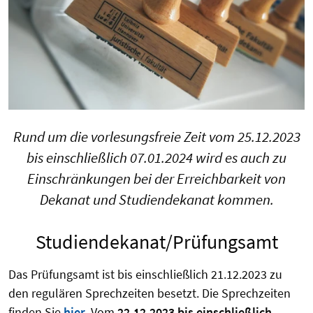
Rund um die vorlesungsfreie Zeit vom 25.12.2023
bis einschließlich 07.01.2024 wird es auch zu
Einschränkungen bei der Erreichbarkeit von
Dekanat und Studiendekanat kommen.
Studiendekanat/Prüfungsamt
Das Prüfungsamt ist bis einschließlich 21.12.2023 zu
den regulären Sprechzeiten besetzt. Die Sprechzeiten
finden Sie
hier
. Vom
22.12.2023 bis einschließlich