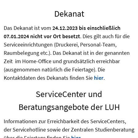
Dekanat
Das Dekanat ist vom
24.12.2023 bis einschließlich
07.01.2024
nicht vor Ort besetzt
. Dies gilt auch für die
Serviceeinrichtungen (Druckerei, Personal-Team,
Raumbelegung etc.). Das Dekanat ist in der genannten
Zeit im Home-Office und grundsätzlich erreichbar
(ausgenommen natürlich die Feiertage). Die
Kontaktdaten des Dekanats finden Sie
hier
.
ServiceCenter und
Beratungsangebote der LUH
Informationen zur Erreichbarkeit des ServiceCenters,
der Servicehotline sowie der Zentralen Studienberatung
über die Feiertage finden Sie
hier
.