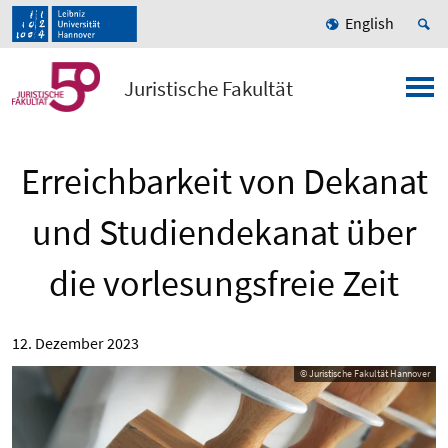
English
Juristische Fakultät
Erreichbarkeit von Dekanat
und Studiendekanat über
die vorlesungsfreie Zeit
12. Dezember 2023
© Juristische Fakultät Hannover