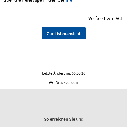
Verfasst von VCL
Zur Listenansicht
Letzte Änderung: 05.08.26
Druckversion
So erreichen Sie uns