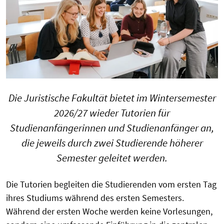
Die Juristische Fakultät bietet im Wintersemester
2026/27 wieder Tutorien für
Studienanfängerinnen und Studienanfänger an,
die jeweils durch zwei Studierende höherer
Semester geleitet werden.
Die Tutorien begleiten die Studierenden vom ersten Tag
ihres Studiums während des ersten Semesters.
Während der ersten Woche werden keine Vorlesungen,