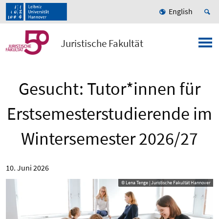
English
Juristische Fakultät
Gesucht: Tutor*innen für
Erstsemesterstudierende im
Wintersemester 2026/27
10. Juni 2026
© Lena Tenge | Juristische Fakultät Hannover