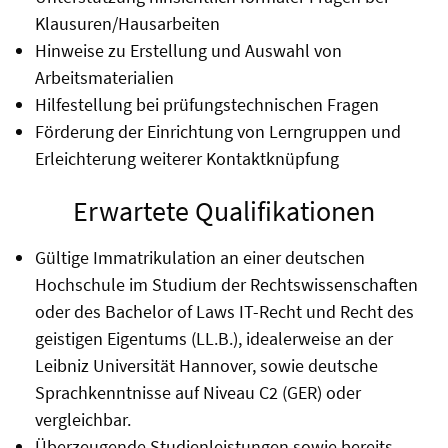
Klausuren/Hausarbeiten
Hinweise zu Erstellung und Auswahl von
Arbeitsmaterialien
Hilfestellung bei prüfungstechnischen Fragen
Förderung der Einrichtung von Lerngruppen und
Erleichterung weiterer Kontaktknüpfung
Erwartete Qualifikationen
Gültige Immatrikulation an einer deutschen
Hochschule im Studium der Rechtswissenschaften
oder des Bachelor of Laws IT-Recht und Recht des
geistigen Eigentums (LL.B.), idealerweise an der
Leibniz Universität Hannover, sowie deutsche
Sprachkenntnisse auf Niveau C2 (GER) oder
vergleichbar.
Überzeugende Studienleistungen sowie bereits