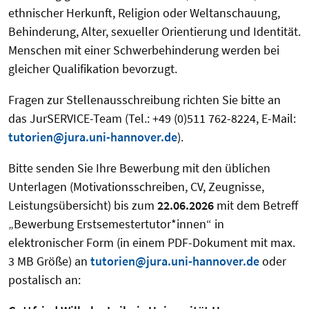
ethnischer Herkunft, Religion oder Weltanschauung,
Behinderung, Alter, sexueller Orientierung und Identität.
Menschen mit einer Schwerbehinderung werden bei
gleicher Qualifikation bevorzugt.
Fragen zur Stellenausschreibung richten Sie bitte an
das JurSERVICE-Team (Tel.: +49 (0)511 762-8224, E-Mail:
tutorien@jura.uni-hannover.de
).
Bitte senden Sie Ihre Bewerbung mit den üblichen
Unterlagen (Motivationsschreiben, CV, Zeugnisse,
Leistungsübersicht) bis zum
22.06.2026
mit dem Betreff
„Bewerbung Erstsemestertutor*innen“ in
elektronischer Form (in einem PDF-Dokument mit max.
3 MB Größe) an
tutorien@jura.uni-hannover.de
oder
postalisch an: