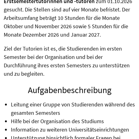
Erstsemestertutorinnen und -tutoren
zum 01.10.2026
gesucht. Die Stellen sind auf vier Monate befristet. Der
Arbeitsumfang beträgt 10 Stunden für die Monate
Oktober und November 2026 sowie 5 Stunden für die
Monate Dezember 2026 und Januar 2027.
Ziel der Tutorien ist es, die Studierenden im ersten
Semester bei der Organisation und bei der
Durchführung ihres ersten Semesters zu unterstützen
und zu begleiten.
Aufgabenbeschreibung
Leitung einer Gruppe von Studierenden während des
gesamten Semesters
Hilfe bei der Organisation des Studiums
Information zu weiteren Universitätseinrichtungen
Unterstützung hinsichtlich formaler Fragen bei