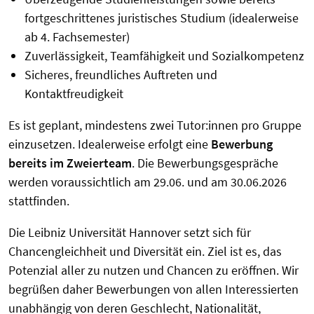
fortgeschrittenes juristisches Studium (idealerweise
ab 4. Fachsemester)
Zuverlässigkeit, Teamfähigkeit und Sozialkompetenz
Sicheres, freundliches Auftreten und
Kontaktfreudigkeit
Es ist geplant, mindestens zwei Tutor:innen pro Gruppe
einzusetzen. Idealerweise erfolgt eine
Bewerbung
bereits im Zweierteam
. Die Bewerbungsgespräche
werden voraussichtlich am 29.06. und am 30.06.2026
stattfinden.
Die Leibniz Universität Hannover setzt sich für
Chancengleichheit und Diversität ein. Ziel ist es, das
Potenzial aller zu nutzen und Chancen zu eröffnen. Wir
begrüßen daher Bewerbungen von allen Interessierten
unabhängig von deren Geschlecht, Nationalität,