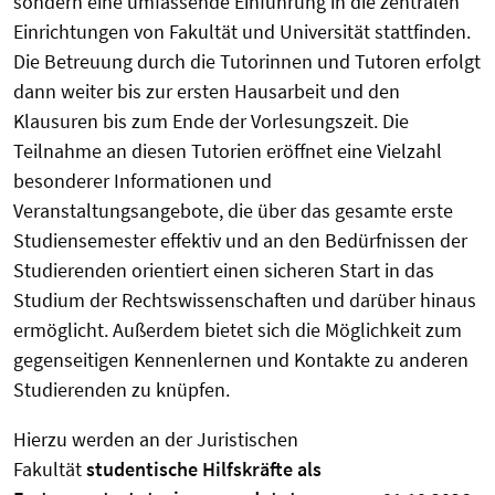
sondern eine umfassende Einführung in die zentralen
Einrichtungen von Fakultät und Universität stattfinden.
Die Betreuung durch die Tutorinnen und Tutoren erfolgt
dann weiter bis zur ersten Hausarbeit und den
Klausuren bis zum Ende der Vorlesungszeit. Die
Teilnahme an diesen Tutorien eröffnet eine Vielzahl
besonderer Informationen und
Veranstaltungsangebote, die über das gesamte erste
Studiensemester effektiv und an den Bedürfnissen der
Studierenden orientiert einen sicheren Start in das
Studium der Rechtswissenschaften und darüber hinaus
ermöglicht. Außerdem bietet sich die Möglichkeit zum
gegenseitigen Kennenlernen und Kontakte zu anderen
Studierenden zu knüpfen.
Hierzu werden an der Juristischen
Fakultät
studentische Hilfskräfte als