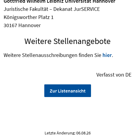
Gottfried Wilhelm Leibniz Universität Hannover
Juristische Fakultät – Dekanat JurSERVICE
Königsworther Platz 1
30167 Hannover
Weitere Stellenangebote
Weitere Stellenausschreibungen finden Sie
hier
.
Verfasst von DE
Zur Listenansicht
Letzte Änderung: 06.08.26