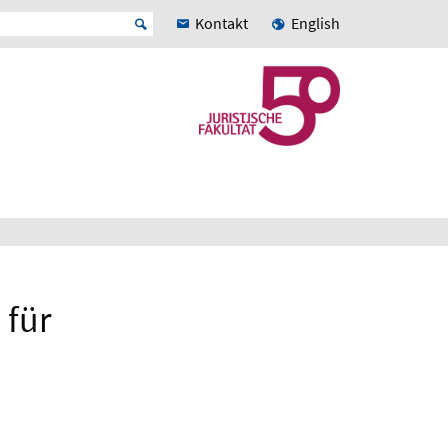
Kontakt
English
 für