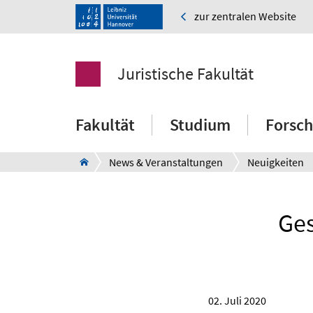
zur zentralen Website
Juristische Fakultät
Fakultät
Studium
Forsc
News & Veranstaltungen
Neuigkeiten
Ges
02. Juli 2020