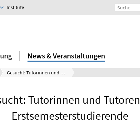
Institute
hung
News & Veranstaltungen
Gesucht: Tutorinnen und Tutoren für Erstsemesterstudierende
ucht: Tutorinnen und Tutoren
Erstsemesterstudierende