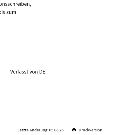
ionsschreiben,
bis zum
Verfasst von DE
Letzte Änderung: 05.08.26
Druckversion