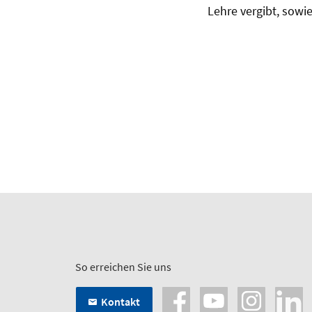
Lehre vergibt, sowi
So erreichen Sie uns
Kontakt