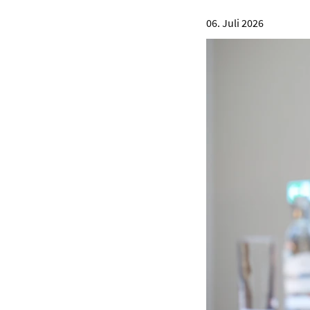
06. Juli 2026