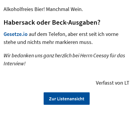
Alkoholfreies Bier! Manchmal Wein.
Habersack oder Beck-Ausgaben?
Gesetze.io
auf dem Telefon, aber erst seit ich vorne
stehe und nichts mehr markieren muss.
Wir bedanken uns ganz herzlich bei Herrn Ceesay für das
Interview!
Verfasst von LT
Zur Listenansicht