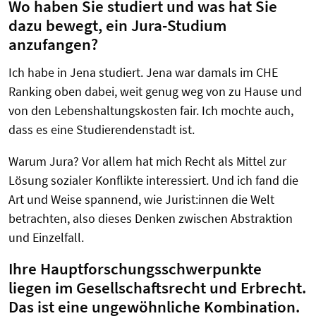
Wo haben Sie studiert und was hat Sie
dazu bewegt, ein Jura-Studium
anzufangen?
Ich habe in Jena studiert. Jena war damals im CHE
Ranking oben dabei, weit genug weg von zu Hause und
von den Lebenshaltungskosten fair. Ich mochte auch,
dass es eine Studierendenstadt ist.
Warum Jura? Vor allem hat mich Recht als Mittel zur
Lösung sozialer Konflikte interessiert. Und ich fand die
Art und Weise spannend, wie Jurist:innen die Welt
betrachten, also dieses Denken zwischen Abstraktion
und Einzelfall.
Ihre Hauptforschungsschwerpunkte
liegen im Gesellschaftsrecht und Erbrecht.
Das ist eine ungewöhnliche Kombination.