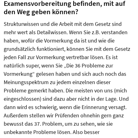
Examensvorbereitung befinden, mit auf
den Weg geben können?
Strukturwissen und die Arbeit mit dem Gesetz sind
mehr wert als Detailwissen. Wenn Sie z.B. verstanden
haben, wofür die Vormerkung da ist und wie die
grundsätzlich funktioniert, können Sie mit dem Gesetz
jeden Fall zur Vormerkung vertretbar lösen. Es ist
natürlich super, wenn Sie „Die 36 Probleme zur
Vormerkung“ gelesen haben und sich auch noch das
Meinungsspektrum zu jedem einzelnen dieser
Probleme gemerkt haben. Die meisten von uns (mich
eingeschlossen) sind dazu aber nicht in der Lage. Und
dann wird es schwierig, wenn die Erinnerung versagt.
Außerdem stellen wir Prüfenden ohnehin gern ganz
bewusst das 37. Problem, um zu sehen, wie sie
unbekannte Probleme lösen. Also besser