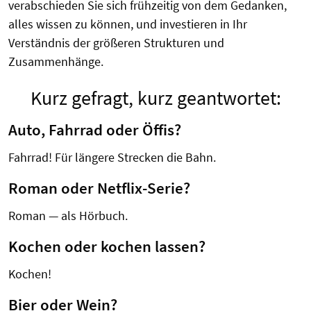
verabschieden Sie sich frühzeitig von dem Gedanken,
alles wissen zu können, und investieren in Ihr
Verständnis der größeren Strukturen und
Zusammenhänge.
Kurz gefragt, kurz geantwortet:
Auto, Fahrrad oder Öffis?
Fahrrad! Für längere Strecken die Bahn.
Roman oder Netflix-Serie?
Roman — als Hörbuch
.
Kochen oder kochen lassen?
Kochen!
Bier oder Wein?