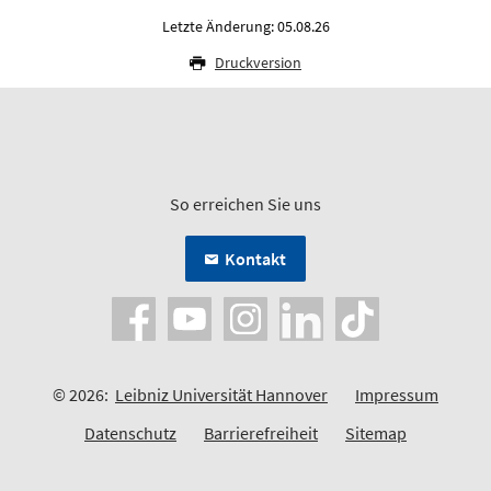
Letzte Änderung: 05.08.26
Druckversion
So erreichen Sie uns
Kontakt
© 2026:
Leibniz Universität Hannover
Impressum
Datenschutz
Barrierefreiheit
Sitemap