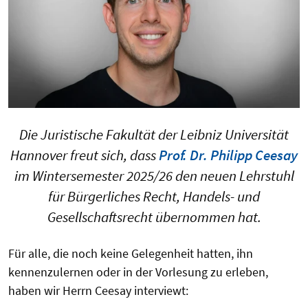
Die Juristische Fakultät der Leibniz Universität
Hannover freut sich, dass
Prof. Dr. Philipp Ceesay
im Wintersemester 2025/26 den neuen Lehrstuhl
für Bürgerliches Recht, Handels- und
Gesellschaftsrecht übernommen hat.
Für alle
, die noch keine Gelegenheit hatten, ihn
kennenzulernen
oder in der Vorlesung zu erleben,
haben wir
Herrn Ceesay
interviewt
: