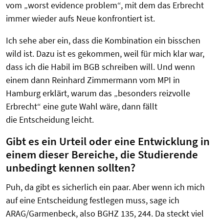
vom „worst evidence problem
“
, mit dem das Erbrecht
immer wieder aufs Neue konfrontiert ist.
Ich sehe aber ein, dass die Kombination ein bisschen
wild ist. Dazu ist es gekommen, weil für mich klar war,
dass ich die Habil im BGB schreiben will. Und wenn
einem dann Reinhard Zimmermann vom MPI in
Hamburg erklärt, warum das „besonders reizvolle
Erbrecht“ eine gute Wahl wäre, dann fällt
die
Entscheidung leicht.
Gibt es ein Urteil oder eine Entwicklung in
einem dieser Bereiche, die Studierende
unbedingt kennen sollten?
Puh, da gibt es sicherlich ein paar. Aber wenn ich mich
auf eine Entscheidung festlegen muss, sage ich
ARAG/Garmenbeck, also BGHZ 135, 244. Da steckt viel