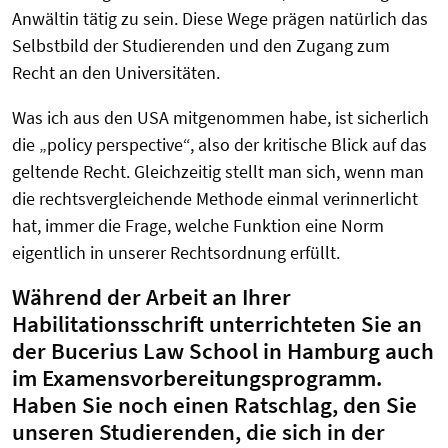
Anwältin tätig zu sein. Diese Wege prägen natürlich das
Selbstbild der Studierenden und den Zugang zum
Recht an den Universitäten.
Was ich aus den USA mitgenommen habe, ist sicherlich
die „policy perspective
“
, also der kritische Blick auf das
geltende Recht. Gleichzeitig stellt man sich, wenn man
die rechtsvergleichende Methode einmal verinnerlicht
hat, immer die Frage, welche Funktion eine Norm
eigentlich in unserer Rechtsordnung erfüllt.
Während der Arbeit an Ihrer
Habilitationsschrift unterrichteten Sie an
der Bucerius Law School in Hamburg auch
im Examensvorbereitungsprogramm.
Haben Sie noch einen Ratschlag, den Sie
unseren Studierenden, die sich in der