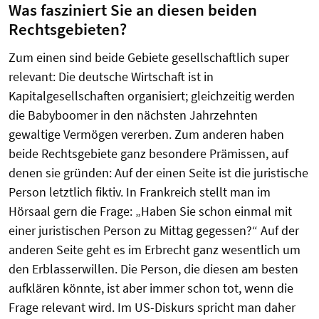
Was fasziniert Sie an diesen beiden
Rechtsgebieten?
Zum einen sind beide Gebiete gesellschaftlich super
relevant: Die deutsche Wirtschaft ist in
Kapitalgesellschaften organisiert; gleichzeitig werden
die Babyboomer in den nächsten Jahrzehnten
gewaltige Vermögen vererben. Zum anderen haben
beide Rechtsgebiete ganz besondere Prämissen, auf
denen sie gründen: Auf der einen Seite ist die juristische
Person letztlich fiktiv. In Frankreich stellt man im
Hörsaal gern die Frage: „Haben Sie schon einmal mit
einer juristischen Person zu Mittag gegessen?“ Auf der
anderen Seite geht es im
Erbrecht ganz wesentlich um
den Erblasserwillen. Die Person, die diesen am besten
aufklären könnte, ist aber immer schon tot, wenn die
Frage relevant wird. Im
US-Diskurs spricht man daher