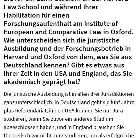
Law School und während Ihrer
Habilitation für einen
Forschungsaufenthalt am Institute of
European and Comparative Law in Oxford.
Wie unterscheiden sich die juristische
Ausbildung und der Forschungsbetrieb in
Harvard und Oxford von dem, was Sie aus
Deutschland kennen? Gibt es etwas aus
Ihrer Zeit in den USA und England, das Sie
akademisch geprägt hat?
Die juristische Ausbildung ist in allen drei Jurisdiktionen
ganz unterschiedlich. In Deutschland geht sie fünf Jahre
plus Referendariat, in den USA können Sie nur Jura
studieren, wenn Sie zuvor ein anderes Studium
abgeschlossen haben, und in England brauchen Sie
theoretisch gar nicht Jura studieren, um als erfolgreiche