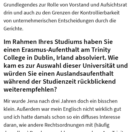
Grundlegendes zur Rolle von Vorstand und Aufsichtsrat
drin und auch zu den Grenzen der Kontrollierbarkeit
von unternehmerischen Entscheidungen durch die
Gerichte.
Im Rahmen Ihres Studiums haben Sie
einen Erasmus-Aufenthalt am Trinity
College in Dublin, Irland absolviert. Wie
kam es zur Auswahl dieser Universität und
würden Sie einen Auslandsaufenthalt
während der Studienzeit rückblickend
weiterempfehlen?
Mir wurde Jena nach drei Jahren doch ein bisschen
klein. Außerdem war mein Englisch nicht wirklich gut
und ich hatte damals schon so ein diffuses Interesse
daran, wie andere Rechtsordnungen mit (häufig