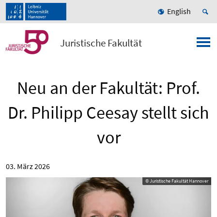
English
Juristische Fakultät
Neu an der Fakultät: Prof.
Dr. Philipp Ceesay stellt sich
vor
03. März 2026
© Juristische Fakultät Hannover