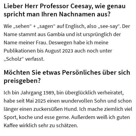
Lieber Herr Professor Ceesay, wie genau
spricht man Ihren Nachnamen aus?
Wie „sehen“ + „sagen“ auf Englisch, also „see-say
“
. Der
Name stammt aus Gambia und ist ursprünglich der
Name meiner Frau. Deswegen habe ich meine
Publikationen bis August 2023 auch noch unter
„Scholz“ verfasst.
Möchten Sie etwas Persönliches über sich
preisgeben?
Ich bin Jahrgang 1989, bin überglücklich verheiratet,
habe seit Mai 2025 einen wundervollen Sohn und schon
länger einen zuckersüßen Hund. Ich mache ziemlich viel
Sport, koche und esse gerne. Außerdem weiß ich guten
Kaffee wirklich sehr zu schätzen.