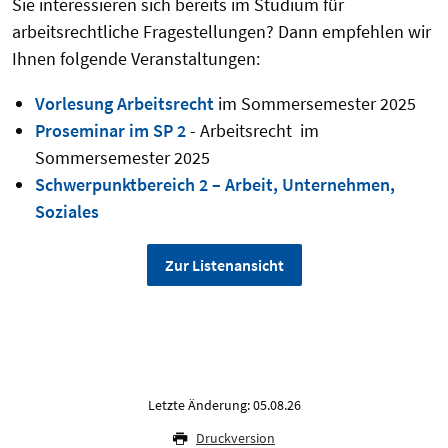
Sie interessieren sich bereits im Studium für
arbeitsrechtliche Fragestellungen? Dann empfehlen wir
Ihnen folgende Veranstaltungen:
Vorlesung Arbeitsrecht
im Sommersemester 2025
Proseminar im SP 2
- Arbeitsrecht im
Sommersemester 2025
Schwerpunktbereich 2 – Arbeit, Unternehmen,
Soziales
Zur Listenansicht
Letzte Änderung: 05.08.26
Druckversion