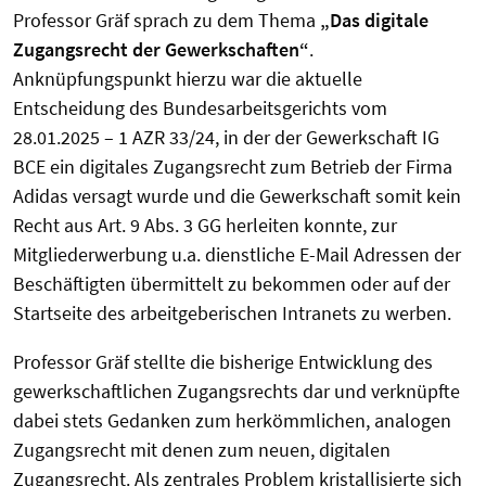
Professor Gräf sprach zu dem Thema
„Das digitale
Zugangsrecht der Gewerkschaften“
.
Anknüpfungspunkt hierzu war die aktuelle
Entscheidung des Bundesarbeitsgerichts vom
28.01.2025 – 1 AZR 33/24, in der der Gewerkschaft IG
BCE ein digitales Zugangsrecht zum Betrieb der Firma
Adidas versagt wurde und die Gewerkschaft somit kein
Recht aus Art. 9 Abs. 3 GG herleiten konnte, zur
Mitgliederwerbung u.a. dienstliche E-Mail Adressen der
Beschäftigten übermittelt zu bekommen oder auf der
Startseite des arbeitgeberischen Intranets zu werben.
Professor Gräf stellte die bisherige Entwicklung des
gewerkschaftlichen Zugangsrechts dar und verknüpfte
dabei stets Gedanken zum herkömmlichen, analogen
Zugangsrecht mit denen zum neuen, digitalen
Zugangsrecht. Als zentrales Problem kristallisierte sich