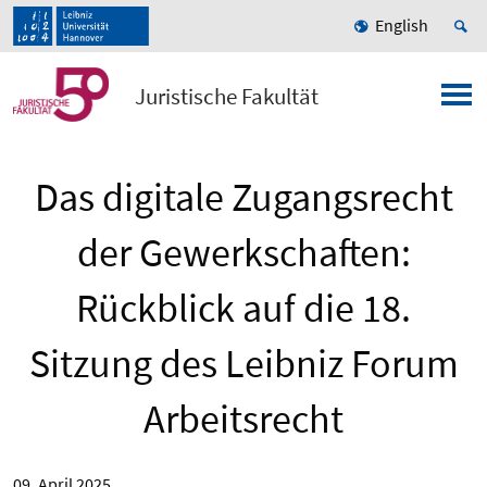
English
Juristische Fakultät
Das digitale Zugangsrecht
der Gewerkschaften:
Rückblick auf die 18.
Sitzung des Leibniz Forum
Arbeitsrecht
09. April 2025