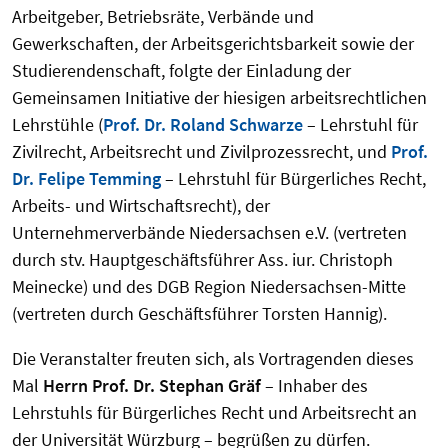
Arbeitgeber, Betriebsräte, Verbände und
Gewerkschaften, der Arbeitsgerichtsbarkeit sowie der
Studierendenschaft, folgte der Einladung der
Gemeinsamen Initiative der hiesigen arbeitsrechtlichen
Lehrstühle (
Prof. Dr. Roland Schwarze
– Lehrstuhl für
Zivilrecht, Arbeitsrecht und Zivilprozessrecht, und
Prof.
Dr. Felipe Temming
– Lehrstuhl für Bürgerliches Recht,
Arbeits- und Wirtschaftsrecht), der
Unternehmerverbände Niedersachsen e.V. (vertreten
durch stv. Hauptgeschäftsführer Ass. iur. Christoph
Meinecke) und des DGB Region Niedersachsen-Mitte
(vertreten durch Geschäftsführer Torsten Hannig).
Die Veranstalter freuten sich, als Vortragenden dieses
Mal
Herrn Prof. Dr. Stephan Gräf
– Inhaber des
Lehrstuhls für Bürgerliches Recht und Arbeitsrecht an
der Universität Würzburg – begrüßen zu dürfen.