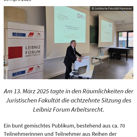
© Juristische Fakultät Hannover
Am 13. März 2025 tagte in den Räumlichkeiten der
Juristischen Fakultät die achtzehnte Sitzung des
Leibniz Forum Arbeitsrecht.
Ein bunt gemischtes Publikum, bestehend aus ca. 70
Teilnehmerinnen und Teilnehmer aus Reihen der