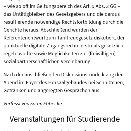
– wie so oft im Geltungsbereich des Art. 9 Abs. 3 GG –
das Untätigbleiben des Gesetzgebers und die daraus
resultierende notwendige Rechtsfortbildung durch die
Gerichte heraus. Abschließend wurden der
Referentenentwurf zum Tariftreuegesetz diskutiert, der
punktuelle digitale Zugangsrechte erstmals gesetzlich
regeln wollte sowie Möglichkeiten zur (freiwilligen)
sozialpartnerschaftlichen Vereinbarung.
Nach der anschließenden Diskussionsrunde klang der
Abend im Foyer des Hörsaalgebäudes bei Schnittchen,
Getränken und angeregten Gesprächen aus.
Verfasst von Sören Ebbecke.
Veranstaltungen für Studierende