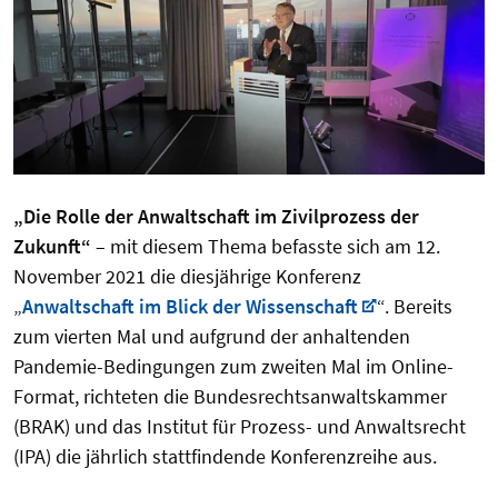
„Die Rolle der Anwaltschaft im Zivilprozess der
Zukunft“
– mit diesem Thema befasste sich am 12.
November 2021 die diesjährige Konferenz
„
Anwaltschaft im Blick der Wissenschaft
“. Bereits
zum vierten Mal und aufgrund der anhaltenden
Pandemie-Bedingungen zum zweiten Mal im Online-
Format, richteten die Bundesrechtsanwaltskammer
(BRAK) und das Institut für Prozess- und Anwaltsrecht
(IPA) die jährlich stattfindende Konferenzreihe aus.