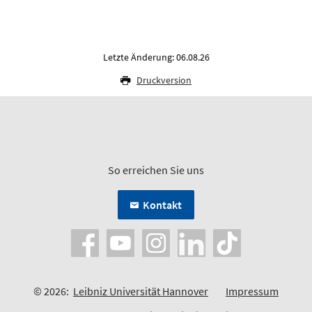
Letzte Änderung: 06.08.26
Druckversion
So erreichen Sie uns
Kontakt
© 2026:
Leibniz Universität Hannover
Impressum