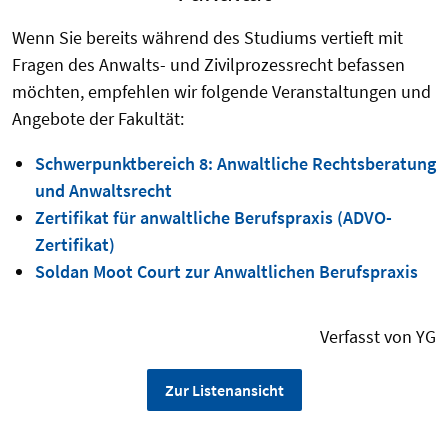
Wenn Sie bereits während des Studiums vertieft mit
Fragen des Anwalts- und Zivilprozessrecht befassen
möchten, empfehlen wir folgende Veranstaltungen und
Angebote der Fakultät:
Schwerpunktbereich 8: Anwaltliche Rechtsberatung
und Anwaltsrecht
Zertifikat für anwaltliche Berufspraxis (ADVO-
Zertifikat)
Soldan Moot Court zur Anwaltlichen Berufspraxis
Verfasst von YG
Zur Listenansicht