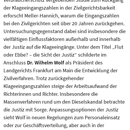
der Klageeingangszahlen in der Zivilgerichtsbarkeit
erforscht Meller-Hannich, warum die Eingangszahlen
bei den Zivilgerichten seit über 20 Jahren zurückgehen.
Untersuchungsgegenstand dabei sind insbesondere die
vielfältigen Einflussfaktoren außerhalb und innerhalb
der Justiz auf die Klageeingänge. Unter dem Titel „Flut
oder Ebbe? – die Sicht der Justiz“ schilderte im
Anschluss
Dr. Wilhelm Wolf
als Präsident des
Landgerichts Frankfurt am Main die Entwicklung der
Zivilverfahren. Trotz zurückgehender
Klageeingangszahlen steige der Arbeitsaufwand der
Richterinnen und Richter. Insbesondere die
Massenverfahren rund um den Dieselskandal betrachte
die Justiz mit Sorge. Anpassungsoptionen der Justiz
sieht Wolf in neuen Regelungen zum Personaleinsatz
oder zur Geschäftsverteilung, aber auch in der