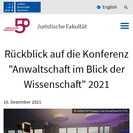
English
Juristische Fakultät
Rückblick auf die Konferenz
"Anwaltschaft im Blick der
Wissenschaft" 2021
16. Dezember 2021
© Institut für Prozess- und Anwaltsrecht (IPA)