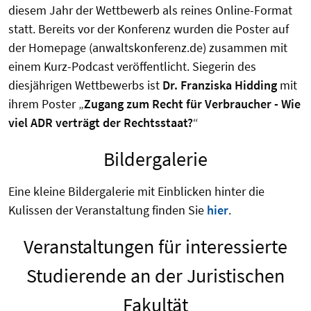
diesem Jahr der Wettbewerb als reines Online-Format
statt. Bereits vor der Konferenz wurden die Poster auf
der Homepage (anwaltskonferenz.de) zusammen mit
einem Kurz-Podcast veröffentlicht. Siegerin des
diesjährigen Wettbewerbs ist
Dr. Franziska Hidding
mit
ihrem Poster „
Zugang zum Recht für Verbraucher - Wie
viel ADR verträgt der Rechtsstaat?
“
Bildergalerie
Eine kleine Bildergalerie mit Einblicken hinter die
Kulissen der Veranstaltung finden Sie
hier
.
Veranstaltungen für interessierte
Studierende an der Juristischen
Fakultät