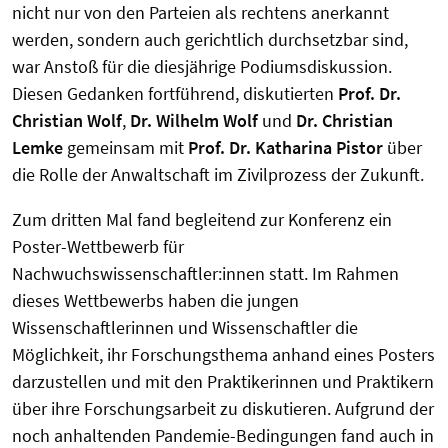
nicht nur von den Parteien als rechtens anerkannt
werden, sondern auch gerichtlich durchsetzbar sind,
war Anstoß für die diesjährige Podiumsdiskussion.
Diesen Gedanken fortführend, diskutierten
Prof. Dr.
Christian Wolf
,
Dr. Wilhelm Wolf
und
Dr. Christian
Lemke
gemeinsam mit
Prof. Dr. Katharina Pistor
über
die Rolle der Anwaltschaft im Zivilprozess der Zukunft.
Zum dritten Mal fand begleitend zur Konferenz ein
Poster-Wettbewerb für
Nachwuchswissenschaftler:innen statt. Im Rahmen
dieses Wettbewerbs haben die jungen
Wissenschaftlerinnen und Wissenschaftler die
Möglichkeit, ihr Forschungsthema anhand eines Posters
darzustellen und mit den Praktikerinnen und Praktikern
über ihre Forschungsarbeit zu diskutieren. Aufgrund der
noch anhaltenden Pandemie-Bedingungen fand auch in