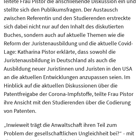
leitete Frau Pistor die anschließende Diskussion ein und
stellte sich den Publikumsfragen. Der Austausch
zwischen Referentin und den Studierenden erstreckte
sich dabei nicht nur auf den Inhalt des diskutierten
Buches, sondern auch auf aktuelle Themen wie die
Reform der Juristenausbildung und die aktuelle Covid-
Lage: Katharina Pistor erklärte, dass sowohl die
Juristenausbildung in Deutschland als auch die
Ausbildung neuer Juristinnen und Juristen in den USA
an die aktuellen Entwicklungen anzupassen seien. Im
Hinblick auf die aktuellen Diskussionen über die
Patentfreigabe der Corona-Impfstoffe, teilte Frau Pistor
ihre Ansicht mit den Studierenden über die Codierung
von Patenten.
„Inwieweit trägt die Anwaltschaft ihren Teil zum
Problem der gesellschaftlichen Ungleichheit bei?“ - mit