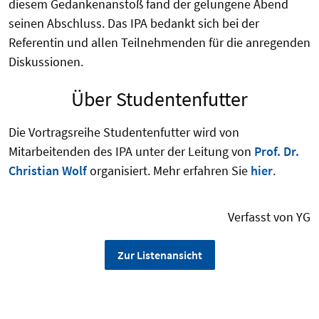
diesem Gedankenanstoß fand der gelungene Abend
seinen Abschluss. Das IPA bedankt sich bei der
Referentin und allen Teilnehmenden für die anregenden
Diskussionen.
Über Studentenfutter
Die Vortragsreihe Studentenfutter wird von
Mitarbeitenden des IPA unter der Leitung von
Prof. Dr.
Christian Wolf
organisiert. Mehr erfahren Sie
hier
.
Verfasst von YG
Zur Listenansicht