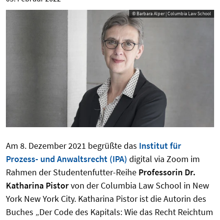
© Barbara Alper | Columbia Law School
Am 8. Dezember 2021 begrüßte das
Institut für
Prozess- und Anwaltsrecht (IPA)
digital via Zoom im
Rahmen der Studentenfutter-Reihe
Professorin Dr.
Katharina Pistor
von der Columbia Law School in New
York New York City. Katharina Pistor ist die Autorin des
Buches „Der Code des Kapitals: Wie das Recht Reichtum