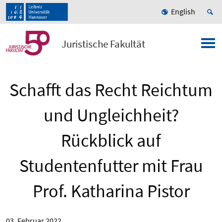
English
Juristische Fakultät
Schafft das Recht Reichtum
und Ungleichheit?
Rückblick auf
Studentenfutter mit Frau
Prof. Katharina Pistor
03. Februar 2022