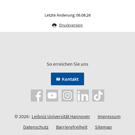
Letzte Änderung: 06.08.26
Druckversion
So erreichen Sie uns
Kontakt
© 2026:
Leibniz Universität Hannover
Impressum
Datenschutz
Barrierefreiheit
Sitemap