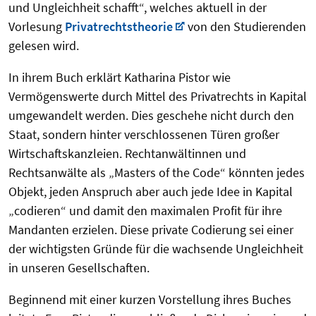
und Ungleichheit schafft“, welches aktuell in der
Vorlesung
Privatrechtstheorie
von den Studierenden
gelesen wird.
In ihrem Buch erklärt Katharina Pistor wie
Vermögenswerte durch Mittel des Privatrechts in Kapital
umgewandelt werden. Dies geschehe nicht durch den
Staat, sondern hinter verschlossenen Türen großer
Wirtschaftskanzleien. Rechtanwältinnen und
Rechtsanwälte als „Masters of the Code“ könnten jedes
Objekt, jeden Anspruch aber auch jede Idee in Kapital
„codieren“ und damit den maximalen Profit für ihre
Mandanten erzielen. Diese private Codierung sei einer
der wichtigsten Gründe für die wachsende Ungleichheit
in unseren Gesellschaften.
Beginnend mit einer kurzen Vorstellung ihres Buches