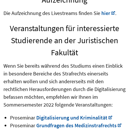
Die Aufzeichnung des Livestreams finden Sie
hier
.
Veranstaltungen für interessierte
Studierende an der Juristischen
Fakultät
Wenn Sie bereits während des Studiums einen Einblick
in besondere Bereiche des Strafrechts einerseits
erhalten wollen und sich andererseits mit den
rechtlichen Herausforderungen durch die Digitalisierung
befassen möchten, empfehlen wir Ihnen im
Sommersemester 2022 folgende Veranstaltungen:
Proseminar
Digitalisierung und Kriminalität
Proseminar
Grundfragen des Medizinstrafrechts