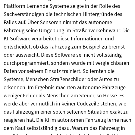
Plattform Lernende Systeme zeigte in der Rolle des
Sachverständigen die technischen Hintergründe des
Falles auf. Über Sensoren nimmt das autonome
Fahrzeug seine Umgebung im Straßenverkehr wahr. Die
KI-Software verarbeitet diese Informationen und
entscheidet, ob das Fahrzeug zum Beispiel zu bremst
oder ausweicht. Diese Software sei nicht vollständig
durchprogrammiert, sondern wurde mit vergleichbaren
Daten vor seinem Einsatz trainiert. So lernten die
Systeme, Menschen Straßenschilder oder Autos zu
erkennen. Im Ergebnis machten autonome Fahrzeuge
weniger Fehler als Menschen am Steuer, so Hesse. Es
werde aber vermutlich in keiner Codezeile stehen, wie
das Fahrzeug in einer solch seltenen Situation exakt zu
reagieren hat. Die KI im autonomen Fahrzeug lerne nach
dem Kauf selbstständig dazu. Warum das Fahrzeug in