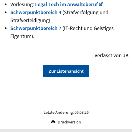
Vorlesung:
Legal Tech im Anwaltsberuf
Schwerpunktbereich 4
(Strafverfolgung und
Strafverteidigung)
Schwerpunktbereich 7
(IT-Recht und Geistiges
Eigentum).
Verfasst von JK
Zur Listenansicht
Letzte Änderung: 06.08.26
Druckversion