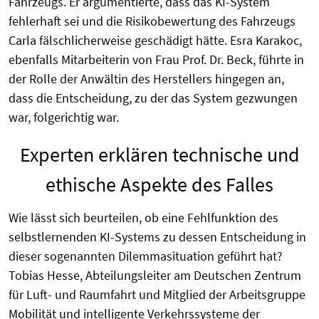
Fahrzeugs. Er argumentierte, dass das KI-System
fehlerhaft sei und die Risikobewertung des Fahrzeugs
Carla fälschlicherweise geschädigt hätte. Esra Karakoc,
ebenfalls Mitarbeiterin von Frau Prof. Dr. Beck, führte in
der Rolle der Anwältin des Herstellers hingegen an,
dass die Entscheidung, zu der das System gezwungen
war, folgerichtig war.
Experten erklären technische und
ethische Aspekte des Falles
Wie lässt sich beurteilen, ob eine Fehlfunktion des
selbstlernenden KI-Systems zu dessen Entscheidung in
dieser sogenannten Dilemmasituation geführt hat?
Tobias Hesse, Abteilungsleiter am Deutschen Zentrum
für Luft- und Raumfahrt und Mitglied der Arbeitsgruppe
Mobilität und intelligente Verkehrssysteme der