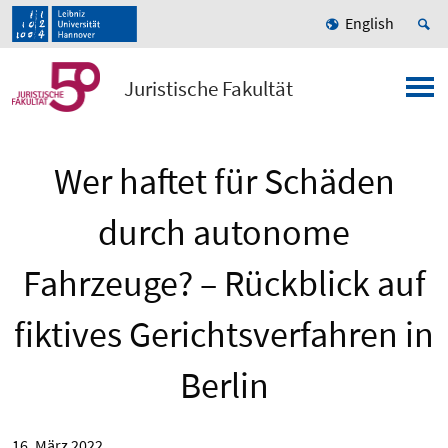
English
Juristische Fakultät
Wer haftet für Schäden
durch autonome
Fahrzeuge? – Rückblick auf
fiktives Gerichtsverfahren in
Berlin
16. März 2022