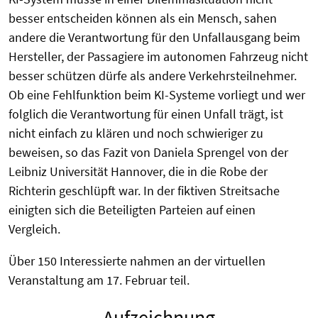
besser entscheiden können als ein Mensch, sahen
andere die Verantwortung für den Unfallausgang beim
Hersteller, der Passagiere im autonomen Fahrzeug nicht
besser schützen dürfe als andere Verkehrsteilnehmer.
Ob eine Fehlfunktion beim KI-Systeme vorliegt und wer
folglich die Verantwortung für einen Unfall trägt, ist
nicht einfach zu klären und noch schwieriger zu
beweisen, so das Fazit von Daniela Sprengel von der
Leibniz Universität Hannover, die in die Robe der
Richterin geschlüpft war. In der fiktiven Streitsache
einigten sich die Beteiligten Parteien auf einen
Vergleich.
Über 150 Interessierte nahmen an der virtuellen
Veranstaltung am 17. Februar teil.
Aufzeichnung