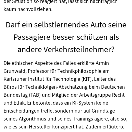
der Situation so reagiert hat, lässt sich nachträglich
kaum nachvollziehen.
Darf ein selbstlernendes Auto seine
Passagiere besser schützen als
andere Verkehrsteilnehmer?
Die ethischen Aspekte des Falles erklärte Armin
Grunwald, Professor für Technikphilosophie am
Karlsruher Institut für Technologie (KIT), Leiter des
Büros für Technikfolgen-Abschätzung beim Deutschen
Bundestag (TAB) und Mitglied der Arbeitsgruppe Recht
und Ethik. Er betonte, dass ein KI-System keine
Entscheidungen treffe, sondern nur auf Grundlage
seines Algorithmus und seines Trainings agiere, also so,
wie es sein Hersteller konzipiert hat. Zudem erläuterte