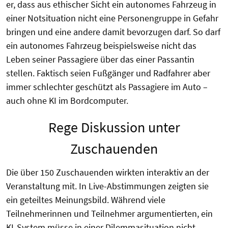
er, dass aus ethischer Sicht ein autonomes Fahrzeug in
einer Notsituation nicht eine Personengruppe in Gefahr
bringen und eine andere damit bevorzugen darf. So darf
ein autonomes Fahrzeug beispielsweise nicht das
Leben seiner Passagiere über das einer Passantin
stellen. Faktisch seien Fußgänger und Radfahrer aber
immer schlechter geschützt als Passagiere im Auto –
auch ohne KI im Bordcomputer.
Rege Diskussion unter
Zuschauenden
Die über 150 Zuschauenden wirkten interaktiv an der
Veranstaltung mit. In Live-Abstimmungen zeigten sie
ein geteiltes Meinungsbild. Während viele
Teilnehmerinnen und Teilnehmer argumentierten, ein
KI-System müsse in einer Dilemmasituation nicht