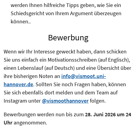
werden Ihnen hilfreiche Tipps geben, wie Sie ein
Schiedsgericht von Ihrem Argument überzeugen
können..
Bewerbung
Wenn wir Ihr Interesse geweckt haben, dann schicken
Sie uns einfach ein Motivationsschreiben (auf Englisch),
einen Lebenslauf (auf Deutsch) und eine Übersicht über
ihre bisherigen Noten an
info@vismoot.uni-
hannover.de
. Sollten Sie noch Fragen haben, können
Sie sich ebenfalls dort melden und dem Team auf
Instagram unter
@vismoothannover
folgen.
Bewerbungen werden nun bis zum
28. Juni 2026 um 24
Uhr
angenommen.