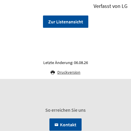
Verfasst von LG
Zur Listenansicht
Letzte Änderung: 06.08.26
Druckversion
So erreichen Sie uns
Kontakt