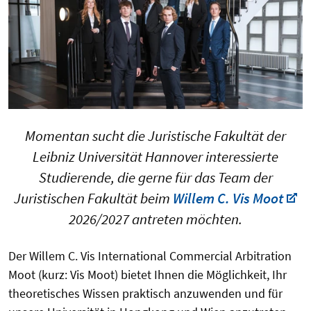
Momentan sucht die Juristische Fakultät der
Leibniz Universität Hannover interessierte
Studierende, die gerne für das Team der
Juristischen Fakultät beim
Willem C. Vis Moot
2026/2027 antreten möchten.
Der Willem C. Vis International Commercial Arbitration
Moot (kurz: Vis Moot) bietet Ihnen die Möglichkeit, Ihr
theoretisches Wissen praktisch anzuwenden und für