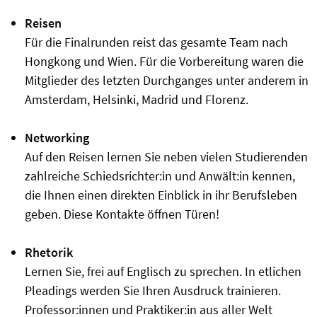
Reisen
Für die Finalrunden reist das gesamte Team nach
Hongkong und Wien. Für die Vorbereitung waren die
Mitglieder des letzten Durchganges unter anderem in
Amsterdam, Helsinki, Madrid und Florenz.
Networking
Auf den Reisen lernen Sie neben vielen Studierenden
zahlreiche Schiedsrichter:in und Anwält:in kennen,
die Ihnen einen direkten Einblick in ihr Berufsleben
geben. Diese Kontakte öffnen Türen!
Rhetorik
Lernen Sie, frei auf Englisch zu sprechen. In etlichen
Pleadings werden Sie Ihren Ausdruck trainieren.
Professor:innen und Praktiker:in aus aller Welt