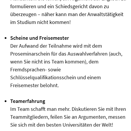
formulieren und ein Schiedsgericht davon zu
überzeugen – näher kann man der Anwaltstätigkeit
im Studium nicht kommen!
Scheine und Freisemester
Der Aufwand der Teilnahme wird mit dem
Proseminarschein für das Auswahlverfahren (auch,
wenn Sie nicht ins Team kommen), dem
Fremdsprachen- sowie
Schlüsselqualifikationsschein und einem
Freisemester belohnt.
Teamerfahrung
Im Team schafft man mehr. Diskutieren Sie mit Ihren
Teammitgliedern, feilen Sie an Argumenten, messen
Sie sich mit den besten Universitäten der Welt!