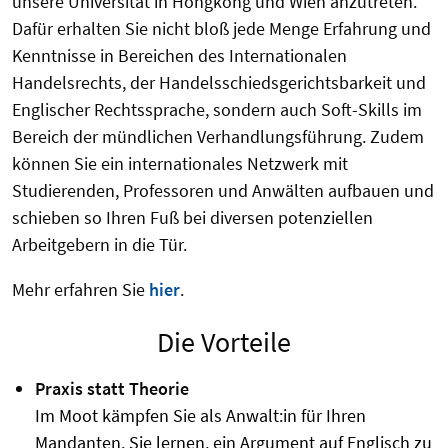
unsere Universität in Hongkong und Wien anzutreten.
Dafür erhalten Sie nicht bloß jede Menge Erfahrung und
Kenntnisse in Bereichen des Internationalen
Handelsrechts, der Handelsschiedsgerichtsbarkeit und
Englischer Rechtssprache, sondern auch Soft-Skills im
Bereich der mündlichen Verhandlungsführung. Zudem
können Sie ein internationales Netzwerk mit
Studierenden, Professoren und Anwälten aufbauen und
schieben so Ihren Fuß bei diversen potenziellen
Arbeitgebern in die Tür.
Mehr erfahren Sie
hier
.
Die Vorteile
Praxis statt Theorie
Im Moot kämpfen Sie als Anwalt:in für Ihren
Mandanten. Sie lernen, ein Argument auf Englisch zu