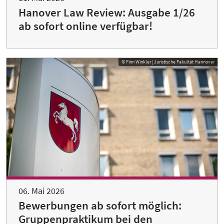
Hanover Law Review: Ausgabe 1/26
ab sofort online verfügbar!
© Finn Winkler | Juristische Fakultät Hannover
06. Mai 2026
Bewerbungen ab sofort möglich:
Gruppenpraktikum bei den