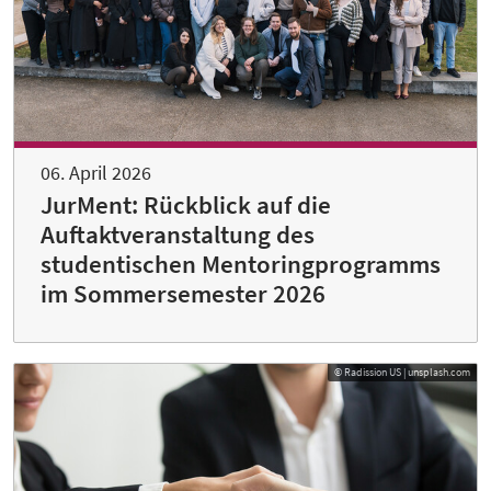
06. April 2026
JurMent: Rückblick auf die
Auftaktveranstaltung des
studentischen Mentoringprogramms
im Sommersemester 2026
© Radission US | unsplash.com