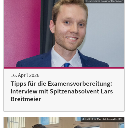
© Juristische Fakultät Hannover
16. April 2026
Tipps für die Examensvorbereitung:
Interview mit Spitzenabsolvent Lars
Breitmeier
© Institut für Rechtsinformatik (IRI)