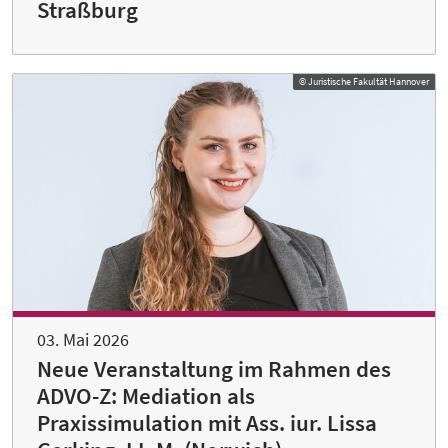
Straßburg
© Juristische Fakultät Hannover
03. Mai 2026
Neue Veranstaltung im Rahmen des
ADVO-Z: Mediation als
Praxissimulation mit Ass. iur. Lissa