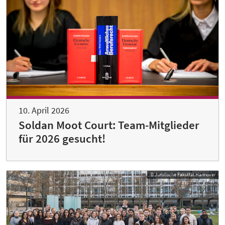
10. April 2026
Soldan Moot Court: Team-Mitglieder
für 2026 gesucht!
© Juristische Fakultät Hannover