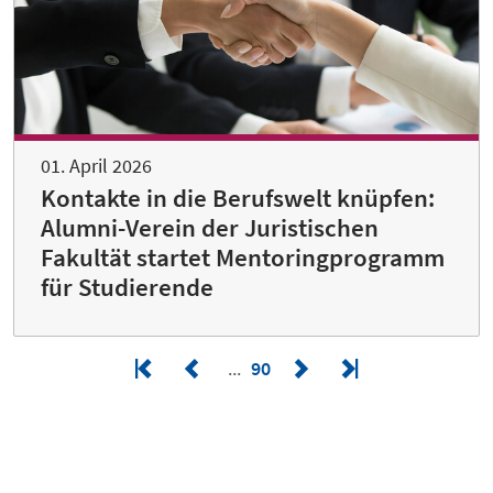
01. April 2026
Kontakte in die Berufswelt knüpfen:
Alumni-Verein der Juristischen
Fakultät startet Mentoringprogramm
für Studierende
90