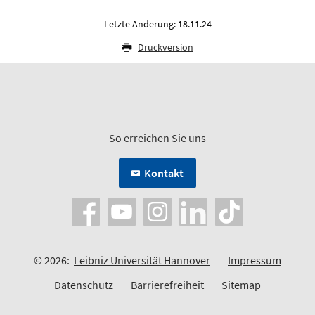
Letzte Änderung: 18.11.24
Druckversion
So erreichen Sie uns
Kontakt
© 2026:
Leibniz Universität Hannover
Impressum
Datenschutz
Barrierefreiheit
Sitemap