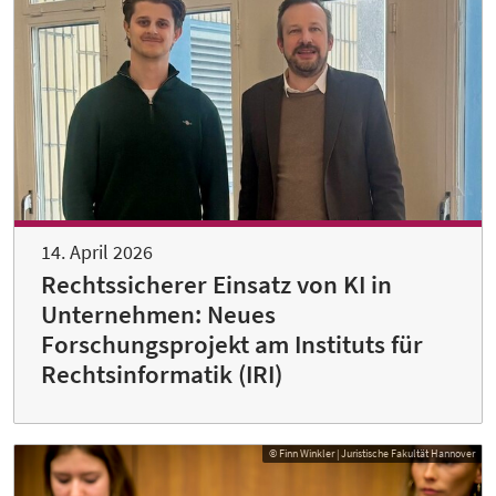
14. April 2026
Rechtssicherer Einsatz von KI in
Unternehmen: Neues
Forschungsprojekt am Instituts für
Rechtsinformatik (IRI)
© Finn Winkler | Juristische Fakultät Hannover