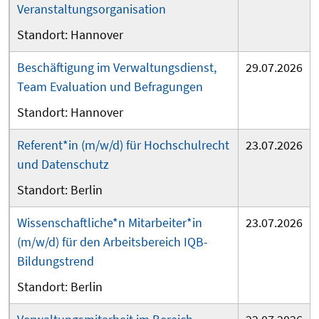
Veranstaltungsorganisation
Hannover
Beschäftigung im Verwaltungsdienst,
29.07.2026
Team Evaluation und Befragungen
Hannover
Referent*in (m/w/d) für Hochschulrecht
23.07.2026
und Datenschutz
Berlin
Wissenschaftliche*n Mitarbeiter*in
23.07.2026
(m/w/d) für den Arbeitsbereich IQB-
Bildungstrend
Berlin