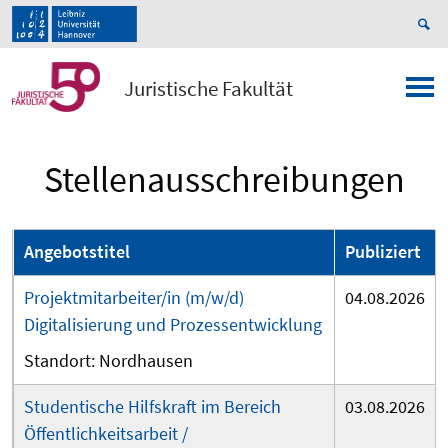
Juristische Fakultät
Stellenausschreibungen
Angebotstitel
Publiziert
Projektmitarbeiter/in (m/w/d)
04.08.2026
Digitalisierung und Prozessentwicklung
Nordhausen
Studentische Hilfskraft im Bereich
03.08.2026
Öffentlichkeitsarbeit /