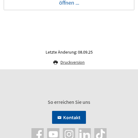
öffnen ...
Letzte Änderung: 08.09.25
Druckversion
So erreichen Sie uns
Kontakt