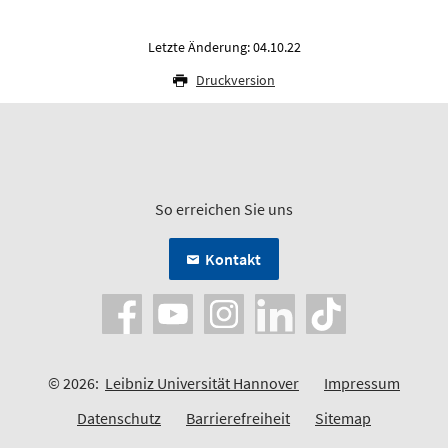
Letzte Änderung: 04.10.22
Druckversion
So erreichen Sie uns
Kontakt
© 2026:
Leibniz Universität Hannover
Impressum
Datenschutz
Barrierefreiheit
Sitemap