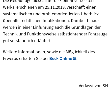
Die Neuauflage dieses interdisziplinär verfassten
Werks, erschienen am 25.11.2019, verschafft einen
systematischen und problemorientierten Überblick
über alle rechtlichen Implikationen. Darüber hinaus
werden in einer Einführung auch die Grundlagen der
Technik und Funktionsweise selbstfahrender Fahrzeuge
gut verständlich erläutert.
Weitere Informationen, sowie die Möglichkeit des
Erwerbs erhalten Sie bei
Beck Online
.
Verfasst von SH