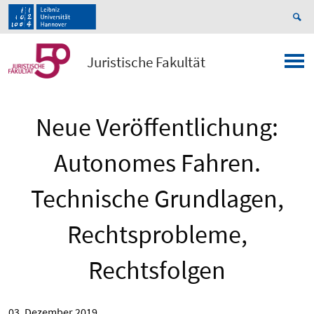
Juristische Fakultät
Neue Veröffentlichung:
Autonomes Fahren.
Technische Grundlagen,
Rechtsprobleme,
Rechtsfolgen
03. Dezember 2019