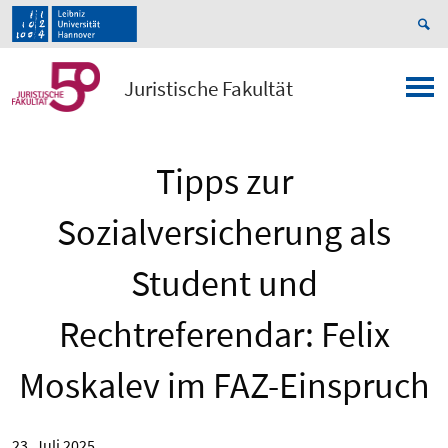
Juristische Fakultät
Tipps zur
Sozialversicherung als
Student und
Rechtreferendar: Felix
Moskalev im FAZ-Einspruch
23. Juli 2025