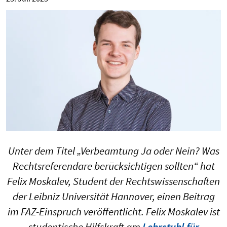
Unter dem Titel „Verbeamtung Ja oder Nein? Was
Rechtsreferendare berücksichtigen sollten“ hat
Felix Moskalev, Student der Rechtswissenschaften
der Leibniz Universität Hannover, einen Beitrag
im
FAZ-Einspruch
veröffentlicht. Felix Moskalev ist
studentische Hilfskraft am
Lehrstuhl für