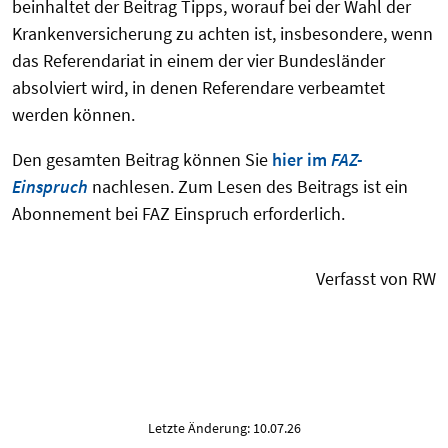
beinhaltet der Beitrag Tipps, worauf bei der Wahl der
Krankenversicherung zu achten ist, insbesondere, wenn
das Referendariat in einem der vier Bundesländer
absolviert wird, in denen Referendare verbeamtet
werden können.
Den gesamten Beitrag können Sie
hier im
FAZ-
Einspruch
nachlesen.
Zum Lesen des Beitrags ist ein
Abonnement bei FAZ Einspruch erforderlich.
Verfasst von RW
Letzte Änderung: 10.07.26