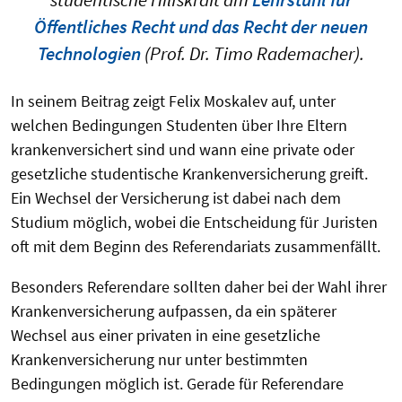
Öffentliches Recht und das Recht der neuen
Technologien
(Prof. Dr. Timo Rademacher).
In seinem Beitrag zeigt Felix Moskalev auf, unter
welchen Bedingungen Studenten über Ihre Eltern
krankenversichert sind und wann eine private oder
gesetzliche studentische Krankenversicherung greift.
Ein Wechsel der Versicherung ist dabei nach dem
Studium möglich, wobei die Entscheidung für Juristen
oft mit dem Beginn des Referendariats zusammenfällt.
Besonders Referendare sollten daher bei der Wahl ihrer
Krankenversicherung aufpassen, da ein späterer
Wechsel aus einer privaten in eine gesetzliche
Krankenversicherung nur unter bestimmten
Bedingungen möglich ist. Gerade für Referendare