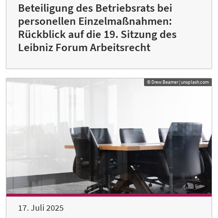
Beteiligung des Betriebsrats bei
personellen Einzelmaßnahmen:
Rückblick auf die 19. Sitzung des
Leibniz Forum Arbeitsrecht
© Drew Beamer | unsplash.com
17. Juli 2025