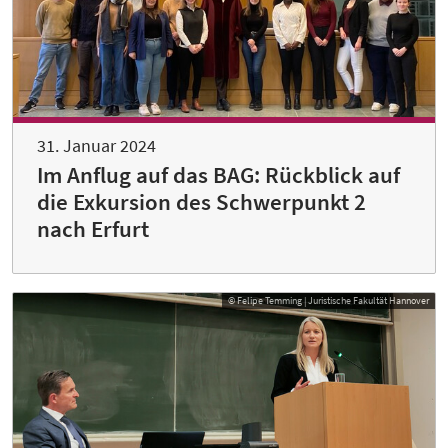
31. Januar 2024
Im Anflug auf das BAG: Rückblick auf
die Exkursion des Schwerpunkt 2
nach Erfurt
© Felipe Temming | Juristische Fakultät Hannover