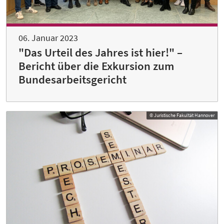
06. Januar 2023
"Das Urteil des Jahres ist hier!" –
Bericht über die Exkursion zum
Bundesarbeitsgericht
© Juristische Fakultät Hannover