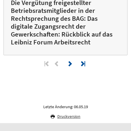
Die Vergütung freigestellter
Betriebsratsmitglieder in der
Rechtsprechung des BAG: Das
digitale Zugangsrecht der
Gewerkschaften: Rückblick auf das
Leibniz Forum Arbeitsrecht
Letzte Änderung: 06.05.19
Druckversion