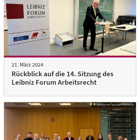
21. März 2024
Rückblick auf die 14. Sitzung des
Leibniz Forum Arbeitsrecht
© Juristische Fakultät Hannover