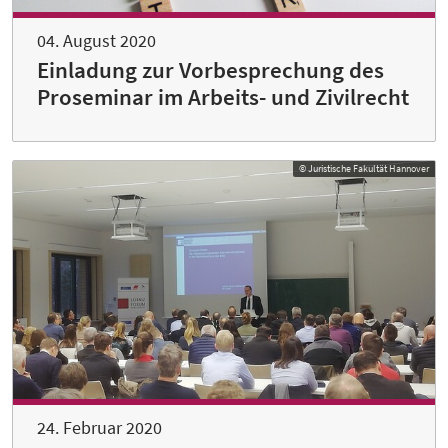
04. August 2020
Einladung zur Vorbesprechung des
Proseminar im Arbeits- und Zivilrecht
© Juristische Fakultät Hannover
24. Februar 2020