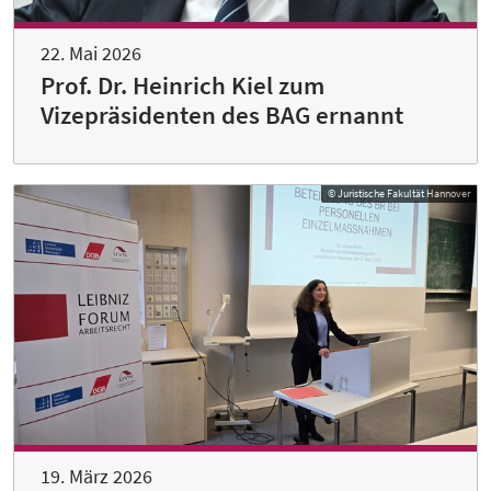
22. Mai 2026
Prof. Dr. Heinrich Kiel zum
Vizepräsidenten des BAG ernannt
© Juristische Fakultät Hannover
19. März 2026