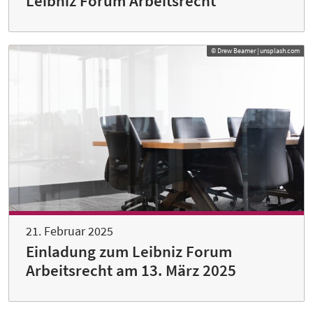
Leibniz Forum Arbeitsrecht
© Drew Beamer | unsplash.com
21. Februar 2025
Einladung zum Leibniz Forum
Arbeitsrecht am 13. März 2025