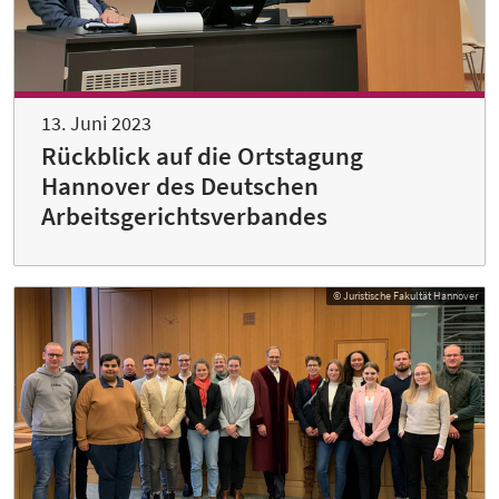
13. Juni 2023
Rückblick auf die Ortstagung
Hannover des Deutschen
Arbeitsgerichtsverbandes
© Juristische Fakultät Hannover