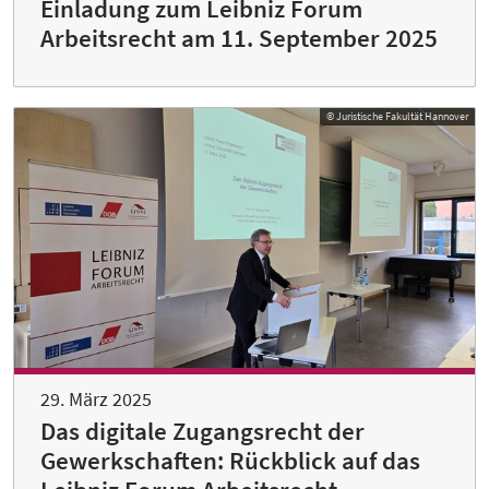
Einladung zum Leibniz Forum
Arbeitsrecht am 11. September 2025
© Juristische Fakultät Hannover
29. März 2025
Das digitale Zugangsrecht der
Gewerkschaften: Rückblick auf das