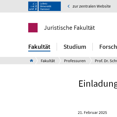
zur zentralen Website
Juristische Fakultät
Fakultät
Studium
Forsc
Fakultät
Professuren
Prof. Dr. Sc
Einladung
21. Februar 2025