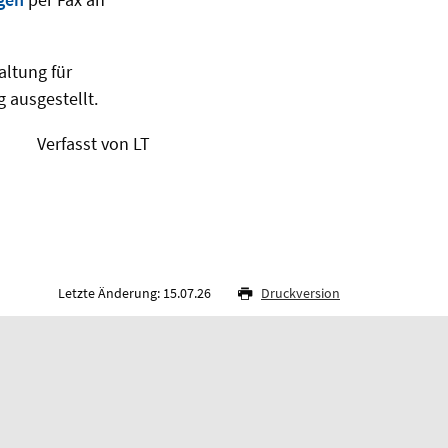
altung für
 ausgestellt.
Verfasst von LT
Letzte Änderung: 15.07.26
Druckversion