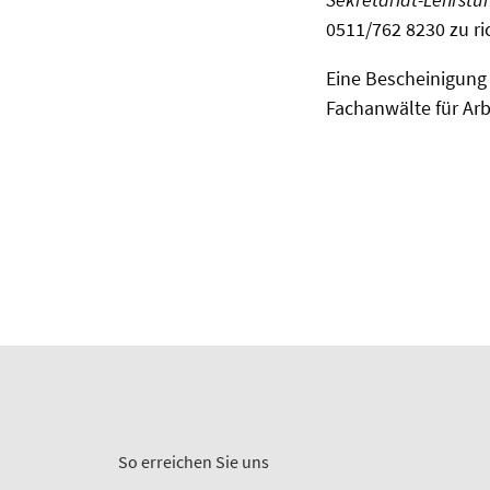
0511/762 8230 zu ri
Eine Bescheinigung
Fachanwälte für Arb
So erreichen Sie uns