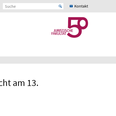
Kontakt
cht am 13.