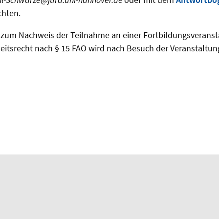
chten.
 zum Nachweis der Teilnahme an einer Fortbildungsveranst
eitsrecht nach § 15 FAO wird nach Besuch der Veranstaltung