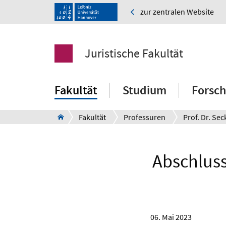
zur zentralen Website
Juristische Fakultät
Fakultät
Studium
Forsc
Fakultät
Professuren
Abschluss
06. Mai 2023