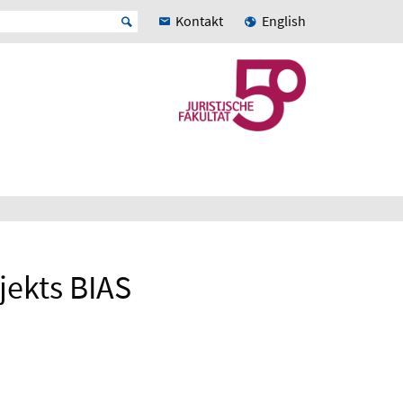
Kontakt
English
jekts BIAS