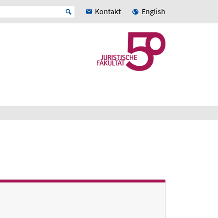
Kontakt
English