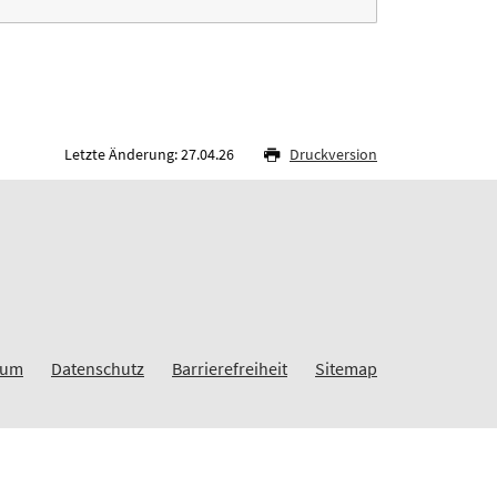
Letzte Änderung: 27.04.26
Druckversion
sum
Datenschutz
Barrierefreiheit
Sitemap