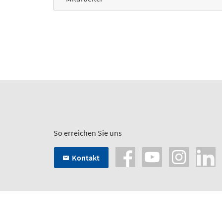
So erreichen Sie uns
Kontakt