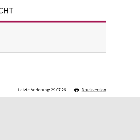
ECHT
Letzte Änderung: 29.07.26
Druckversion