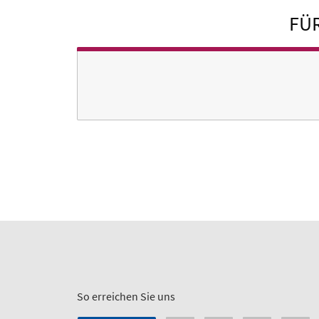
FÜR
So erreichen Sie uns