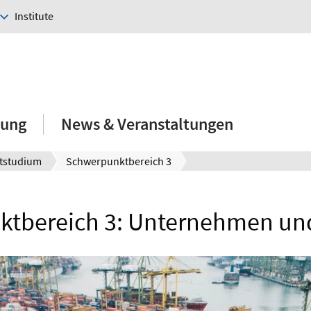
Institute
hung
News & Veranstaltungen
tstudium
Schwerpunktbereich 3
tbereich 3: Unternehmen und