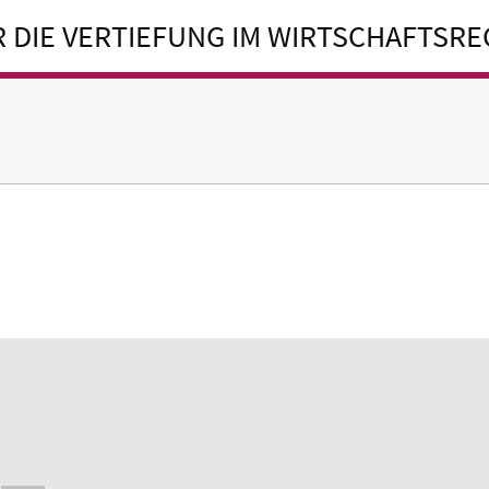
 DIE VERTIEFUNG IM WIRTSCHAFTSR