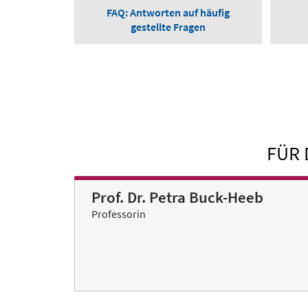
FAQ: Antworten auf häufig
gestellte Fragen
FÜR 
Prof. Dr. Petra Buck-Heeb
Professorin