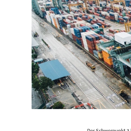
Der Schwerpunkt 3 