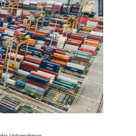
en des Unternehmen