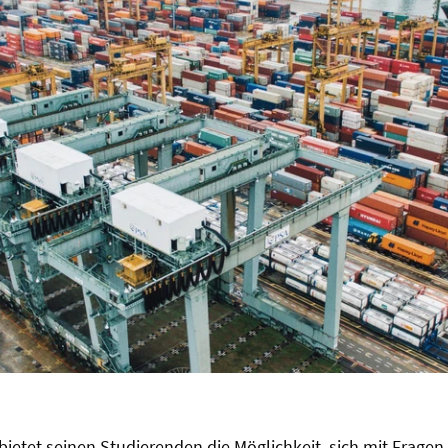
bietet seinen Studierenden die Möglichkeit, sich mit Frag