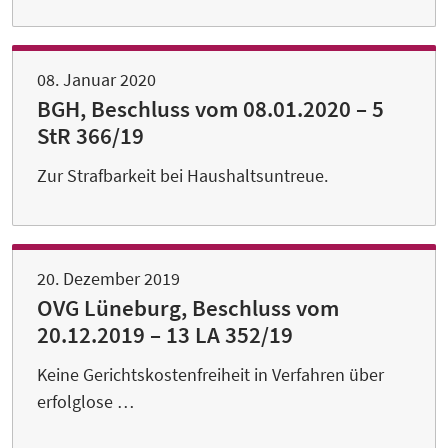
08. Januar 2020
BGH, Beschluss vom 08.01.2020 – 5
StR 366/19
Zur Strafbarkeit bei Haushaltsuntreue.
20. Dezember 2019
OVG Lüneburg, Beschluss vom
20.12.2019 – 13 LA 352/19
Keine Gerichtskostenfreiheit in Verfahren über
erfolglose …