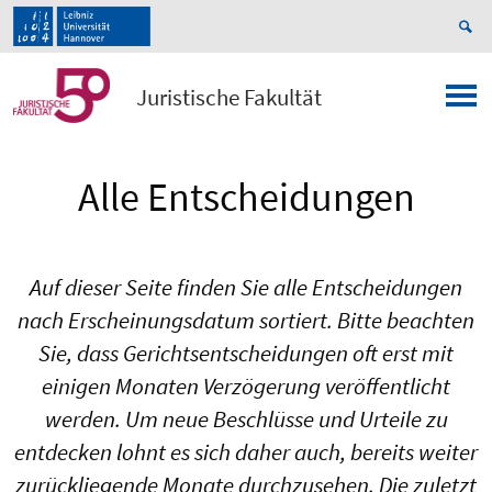
Juristische Fakultät
Alle Entscheidungen
Auf dieser Seite finden Sie alle Entscheidungen
nach Erscheinungsdatum sortiert. Bitte beachten
Sie, dass Gerichtsentscheidungen oft erst mit
einigen Monaten Verzögerung veröffentlicht
werden. Um neue Beschlüsse und Urteile zu
entdecken lohnt es sich daher auch, bereits weiter
zurückliegende Monate durchzusehen. Die zuletzt