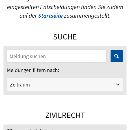
eingestellten Entscheidungen finden Sie zudem
auf der
Startseite
zusammengestellt.
SUCHE
Meldungen filtern nach:
Zeitraum
ZIVILRECHT