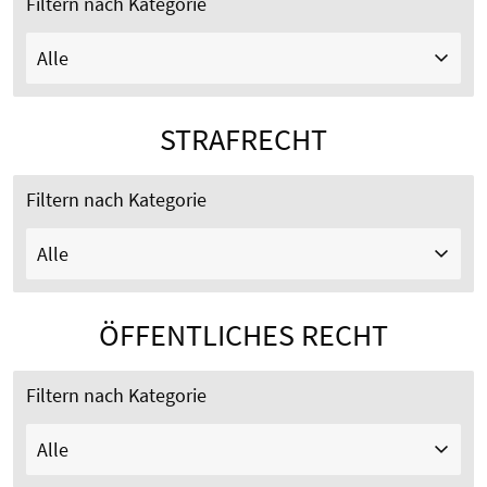
Filtern nach Kategorie
Alle
STRAFRECHT
Filtern nach Kategorie
Alle
ÖFFENTLICHES RECHT
Filtern nach Kategorie
Alle