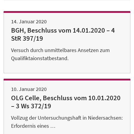
14. Januar 2020
BGH, Beschluss vom 14.01.2020 – 4
StR 397/19
Versuch durch unmittelbares Ansetzen zum
Qualifiktaionstatbestand.
10. Januar 2020
OLG Celle, Beschluss vom 10.01.2020
– 3 Ws 372/19
Vollzug der Untersuchungshaft in Niedersachsen:
Erfordernis eines …