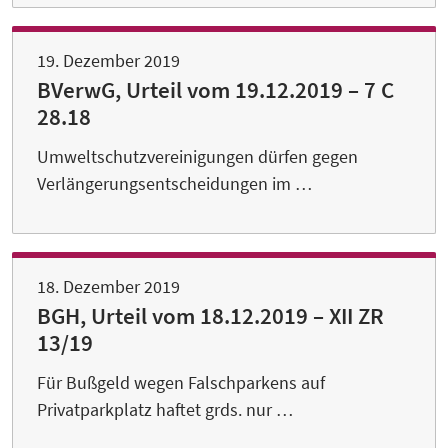
19. Dezember 2019
BVerwG, Urteil vom 19.12.2019 – 7 C
28.18
Umweltschutzvereinigungen dürfen gegen
Verlängerungsentscheidungen im …
18. Dezember 2019
BGH, Urteil vom 18.12.2019 – XII ZR
13/19
Für Bußgeld wegen Falschparkens auf
Privatparkplatz haftet grds. nur …