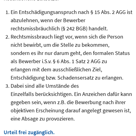
Ein Entschädigungsanspruch nach § 15 Abs. 2 AGG ist
abzulehnen, wenn der Bewerber
rechtsmissbräuchlich (§ 242 BGB) handelt.
Rechtsmissbrauch liegt vor, wenn sich die Person
nicht bewirbt, um die Stelle zu bekommen,
sondern es ihr nur darum geht, den formalen Status
als Bewerber i.S.v. § 6 Abs. 1 Satz 2 AGG zu
erlangen mit dem ausschließlichen Ziel,
Entschädigung bzw. Schadensersatz zu erlangen.
Dabei sind alle Umstände des
Einzelfalls berücksichtigen. Ein Anzeichen dafür kann
gegeben sein, wenn z.B. die Bewerbung nach ihrer
objektiven Erscheinung darauf angelegt gewesen ist,
eine Absage zu provozieren.
Urteil frei zugänglich.