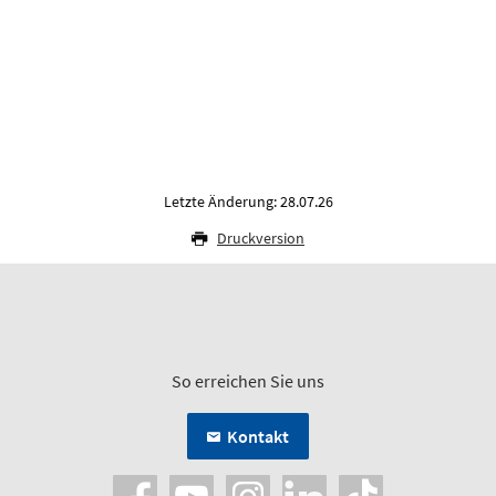
Letzte Änderung: 28.07.26
Druckversion
So erreichen Sie uns
Kontakt