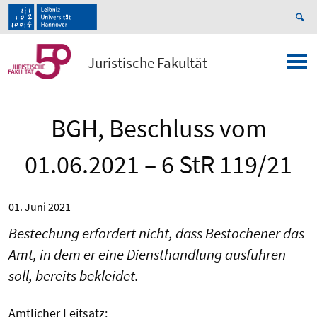
Juristische Fakultät
BGH, Beschluss vom
01.06.2021 – 6 StR 119/21
01. Juni 2021
Bestechung erfordert nicht, dass Bestochener das
Amt, in dem er eine Diensthandlung ausführen
soll, bereits bekleidet.
Amtlicher Leitsatz: