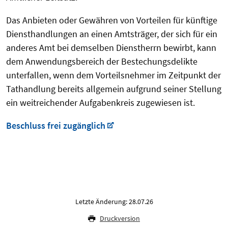
Das Anbieten oder Gewähren von Vorteilen für künftige
Diensthandlungen an einen Amtsträger, der sich für ein
anderes Amt bei demselben Dienstherrn bewirbt, kann
dem Anwendungsbereich der Bestechungsdelikte
unterfallen, wenn dem Vorteilsnehmer im Zeitpunkt der
Tathandlung bereits allgemein aufgrund seiner Stellung
ein weitreichender Aufgabenkreis zugewiesen ist.
Beschluss frei zugänglich
Letzte Änderung: 28.07.26
Druckversion