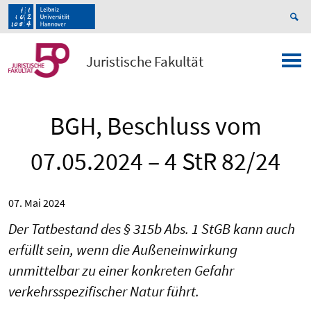
Juristische Fakultät
BGH, Beschluss vom
07.05.2024 – 4 StR 82/24
07. Mai 2024
Der Tatbestand des § 315b Abs. 1 StGB kann auch
erfüllt sein, wenn die Außeneinwirkung
unmittelbar zu einer konkreten Gefahr
verkehrsspezifischer Natur führt.