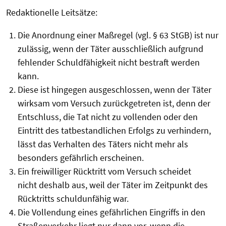
Redaktionelle Leitsätze:
Die Anordnung einer Maßregel (vgl. § 63 StGB) ist nur
zulässig, wenn der Täter ausschließlich aufgrund
fehlender Schuldfähigkeit nicht bestraft werden
kann.
Diese ist hingegen ausgeschlossen, wenn der Täter
wirksam vom Versuch zurückgetreten ist, denn der
Entschluss, die Tat nicht zu vollenden oder den
Eintritt des tatbestandlichen Erfolgs zu verhindern,
lässt das Verhalten des Täters nicht mehr als
besonders gefährlich erscheinen.
Ein freiwilliger Rücktritt vom Versuch scheidet
nicht deshalb aus, weil der Täter im Zeitpunkt des
Rücktritts schuldunfähig war.
Die Vollendung eines gefährlichen Eingriffs in den
Straßenverkehr liegt nur dann vor, wenn die