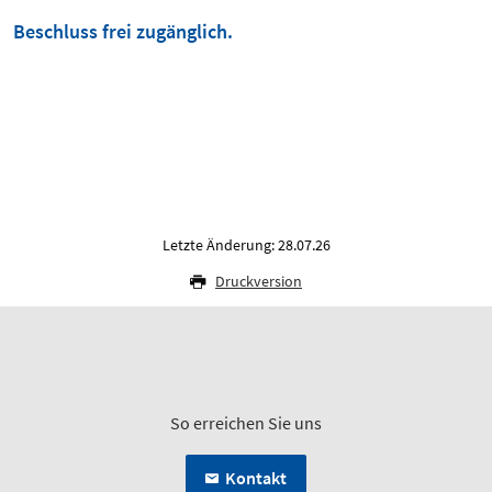
Beschluss frei zugänglich.
Letzte Änderung: 28.07.26
Druckversion
So erreichen Sie uns
Kontakt