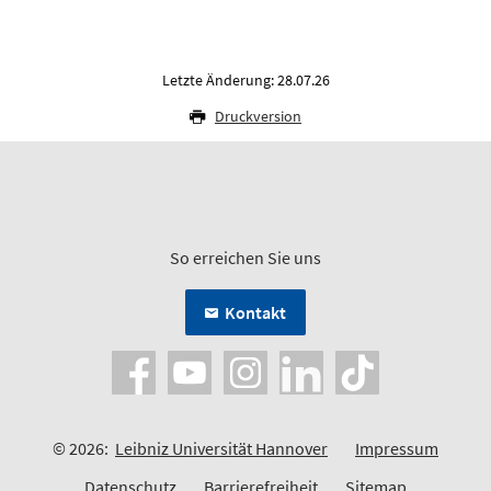
Letzte Änderung: 28.07.26
Druckversion
So erreichen Sie uns
Kontakt
© 2026:
Leibniz Universität Hannover
Impressum
Datenschutz
Barrierefreiheit
Sitemap