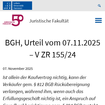
Juristische Fakultät
BGH, Urteil vom 07.11.2025
– V ZR 155/24
07. November 2025
Ist allein der Kaufvertrag nichtig, kann der
Verkäufer gem. § 812 BGB Rückübereignung
verlangen, während ihm, wenn auch das
Erfüllungsgeschäft nichtig ist, ein Anspruch auf