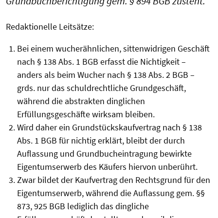
Grundbuchberichtigung gem. § 894 BGB zusteht.
Redaktionelle Leitsätze:
Bei einem wucherähnlichen, sittenwidrigen Geschäft
nach § 138 Abs. 1 BGB erfasst die Nichtigkeit –
anders als beim Wucher nach § 138 Abs. 2 BGB –
grds. nur das schuldrechtliche Grundgeschäft,
während die abstrakten dinglichen
Erfüllungsgeschäfte wirksam bleiben.
Wird daher ein Grundstückskaufvertrag nach § 138
Abs. 1 BGB für nichtig erklärt, bleibt der durch
Auflassung und Grundbucheintragung bewirkte
Eigentumserwerb des Käufers hiervon unberührt.
Zwar bildet der Kaufvertrag den Rechtsgrund für den
Eigentumserwerb, während die Auflassung gem. §§
873, 925 BGB lediglich das dingliche