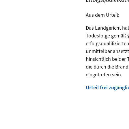
Aus dem Urteil:
Das Landgericht hat
Todesfolge gemäß § 
erfolgsqualifiziert
unmittelbar ansetzt
hinsichtlich beider
die durch die Brand
eingetreten sein.
Urteil frei zugängli