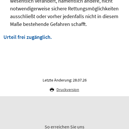
wesentlich verändert, namentlich andere, nicht
notwendigerweise sichere Rettungsmöglichkeiten
ausschließt oder vorher jedenfalls nicht in diesem
Maße bestehende Gefahren schafft.
Urteil frei zugänglich.
Letzte Änderung: 28.07.26
Druckversion
So erreichen Sie uns