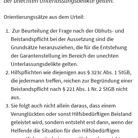
der unechten Unterlassungsdelikte gelten.
Orientierungssätze aus dem Urteil:
Zur Beurteilung der Frage nach der Obhuts- und
Beistandspflicht bei der Aussetzung sind die
Grundsätze heranzuziehen, die für die Entstehung
der Garantenstellung im Bereich der unechten
Unterlassungsdelikte gelten.
Hilfspflichten wie diejenigen aus § 323c Abs. 1 StGB,
die jedermann treffen, reichen zur Begründung einer
Beistandspflicht nach § 221 Abs. 1 Nr. 2 StGB nicht
aus.
Sie folgt auch nicht allein daraus, dass einem
Verunglückten oder sonst Hilfsbedürftigen Beistand
geleistet wird, sondern entsteht erst dann, wenn der
Helfende die Situation für den Hilfsbedürftigen