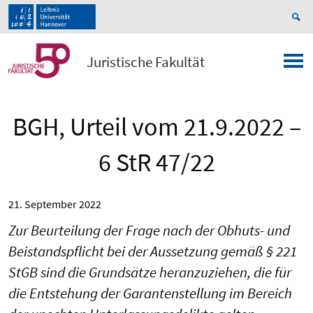
Juristische Fakultät
BGH, Urteil vom 21.9.2022 –
6 StR 47/22
21. September 2022
Zur Beurteilung der Frage nach der Obhuts- und
Beistandspflicht bei der Aussetzung gemäß § 221
StGB sind die Grundsätze heranzuziehen, die für
die Entstehung der Garantenstellung im Bereich