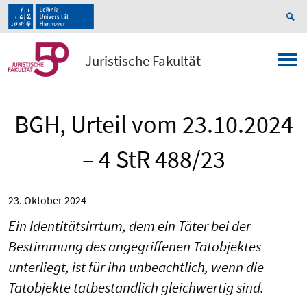
Juristische Fakultät
BGH, Urteil vom 23.10.2024
– 4 StR 488/23
23. Oktober 2024
Ein Identitätsirrtum, dem ein Täter bei der
Bestimmung des angegriffenen Tatobjektes
unterliegt, ist für ihn unbeachtlich, wenn die
Tatobjekte tatbestandlich gleichwertig sind.