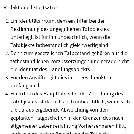
Redaktionelle Leitsätze:
Ein Identitätsirrtum, dem ein Täter bei der
Bestimmung des angegriffenen Tatobjektes
unterliegt, ist für ihn unbeachtlich, wenn die
Tatobjekte tatbestandlich gleichwertig sind.
Denn zum gesetzlichen Tatbestand gehören nur die
tatbestandlichen Voraussetzungen und gerade nicht
die Identität des Handlungsobjekts.
Für den Anstifter gilt dies in eingeschränktem
Umfang auch.
Ein Irrtum des Haupttäters bei der Zuordnung des
Tatobjektes ist danach auch unbeachtlich, wenn sich
die daraus ergebende Abweichung von dem
geplanten Tatgeschehen in den Grenzen des nach
allgemeiner Lebenserfahrung Vorhersehbaren hält,
sodass eine andere Bewertung der Tat nicht