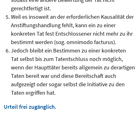
gerechtfertigt ist.
Weil es insoweit an der erforderlichen Kausalität der
Anstiftungshandlung fehlt, kann ein zu einer
konkreten Tat fest Entschlossener nicht mehr zu ihr
bestimmt werden (sog. omnimodo facturus).
Jedoch bleibt ein Bestimmen zu einer konkreten
Tat selbst bis zum Tatentschluss noch möglich,
wenn der Haupttäter bereits allgemein zu derartigen
Taten bereit war und diese Bereitschaft auch
aufgezeigt oder sogar selbst die Initiative zu den
Taten ergriffen hat.
Urteil frei zugänglich.