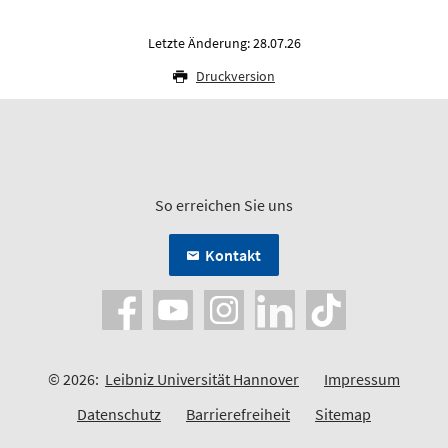
Letzte Änderung: 28.07.26
Druckversion
So erreichen Sie uns
Kontakt
© 2026:
Leibniz Universität Hannover
Impressum
Datenschutz
Barrierefreiheit
Sitemap