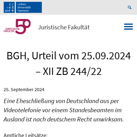
Juristische Fakultät
BGH, Urteil vom 25.09.2024
– XII ZB 244/22
25. September 2024
Eine Eheschließung von Deutschland aus per
Videotelefonie vor einem Standesbeamten im
Ausland ist nach deutschem Recht unwirksam.
Amtliche Leitsätze: