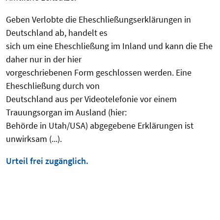
Geben Verlobte die Eheschließungserklärungen in
Deutschland ab, handelt es
sich um eine Eheschließung im Inland und kann die Ehe
daher nur in der hier
vorgeschriebenen Form geschlossen werden. Eine
Eheschließung durch von
Deutschland aus per Videotelefonie vor einem
Trauungsorgan im Ausland (hier:
Behörde in Utah/USA) abgegebene Erklärungen ist
unwirksam (...).
Urteil frei zugänglich.