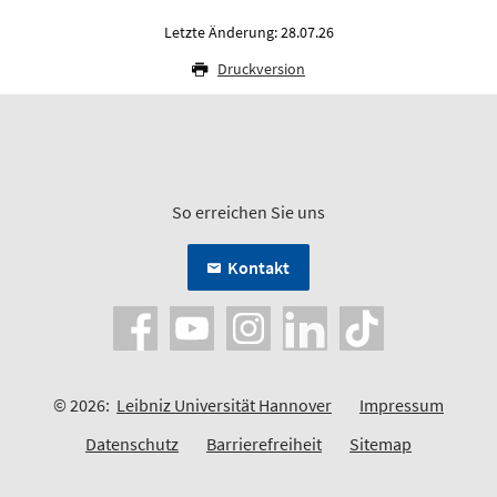
Letzte Änderung: 28.07.26
Druckversion
So erreichen Sie uns
Kontakt
© 2026:
Leibniz Universität Hannover
Impressum
Datenschutz
Barrierefreiheit
Sitemap