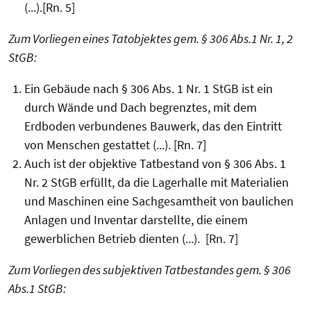
(...).[Rn. 5]
Zum Vorliegen eines Tatobjektes gem. § 306 Abs.1 Nr. 1, 2
StGB:
Ein Gebäude nach § 306 Abs. 1 Nr. 1 StGB ist ein
durch Wände und Dach begrenztes, mit dem
Erdboden verbundenes Bauwerk, das den Eintritt
von Menschen gestattet (...). [Rn. 7]
Auch ist der objektive Tatbestand von § 306 Abs. 1
Nr. 2 StGB erfüllt, da die Lagerhalle mit Materialien
und Maschinen eine Sachgesamtheit von baulichen
Anlagen und Inventar darstellte, die einem
gewerblichen Betrieb dienten (...). [Rn. 7]
Zum Vorliegen des subjektiven Tatbestandes gem. § 306
Abs.1 StGB: