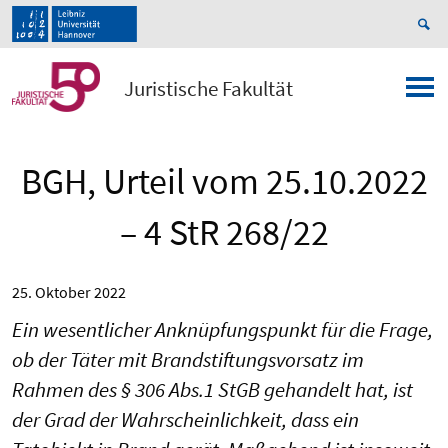
Juristische Fakultät
BGH, Urteil vom 25.10.2022
– 4 StR 268/22
25. Oktober 2022
Ein wesentlicher Anknüpfungs­punkt für die Frage,
ob der Täter mit Brandstiftungs­vorsatz im
Rahmen des § 306 Abs.1 StGB gehandelt hat, ist
der Grad der Wahrscheinlichkeit, dass ein