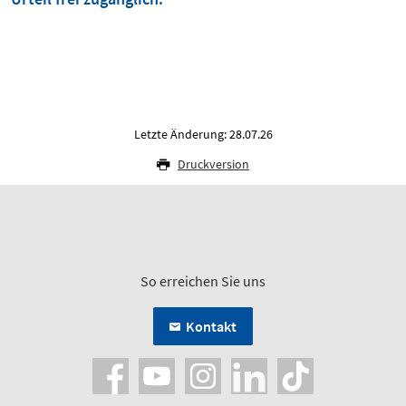
Letzte Änderung: 28.07.26
Druckversion
So erreichen Sie uns
Kontakt