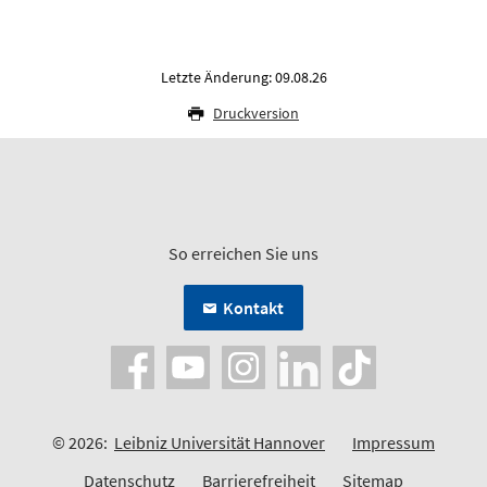
Letzte Änderung: 09.08.26
Druckversion
So erreichen Sie uns
Kontakt
© 2026:
Leibniz Universität Hannover
Impressum
Datenschutz
Barrierefreiheit
Sitemap