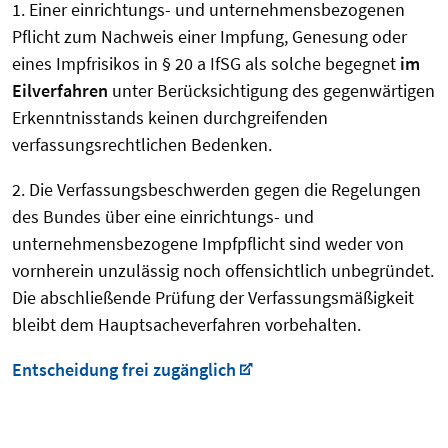
1. Einer einrichtungs- und unternehmensbezogenen
Pflicht zum Nachweis einer Impfung, Genesung oder
eines Impfrisikos in § 20 a IfSG als solche begegnet
im
Eilverfahren
unter Berücksichtigung des gegenwärtigen
Erkenntnisstands keinen durchgreifenden
verfassungsrechtlichen Bedenken.
2. Die Verfassungsbeschwerden gegen die Regelungen
des Bundes über eine einrichtungs- und
unternehmensbezogene Impfpflicht sind weder von
vornherein unzulässig noch offensichtlich unbegründet.
Die abschließende Prüfung der Verfassungsmäßigkeit
bleibt dem Hauptsacheverfahren vorbehalten.
Entscheidung frei zugänglich