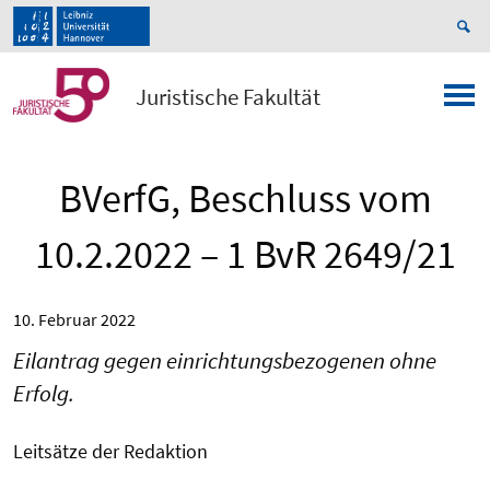
Juristische Fakultät
BVerfG, Beschluss vom
10.2.2022 – 1 BvR 2649/21
10. Februar 2022
Eilantrag gegen einrichtungsbezogenen ohne
Erfolg.
Leitsätze der Redaktion