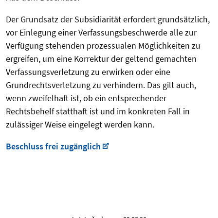
Der Grundsatz der Subsidiarität erfordert grundsätzlich,
vor Einlegung einer Verfassungsbeschwerde alle zur
Verfügung stehenden prozessualen Möglichkeiten zu
ergreifen, um eine Korrektur der geltend gemachten
Verfassungsverletzung zu erwirken oder eine
Grundrechtsverletzung zu verhindern. Das gilt auch,
wenn zweifelhaft ist, ob ein entsprechender
Rechtsbehelf statthaft ist und im konkreten Fall in
zulässiger Weise eingelegt werden kann.
Beschluss frei zugänglich