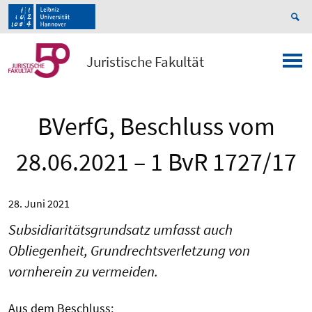
Juristische Fakultät
BVerfG, Beschluss vom
28.06.2021 – 1 BvR 1727/17
28. Juni 2021
Subsidiaritätsgrundsatz umfasst auch
Obliegenheit, Grundrechtsverletzung von
vornherein zu vermeiden.
Aus dem Beschluss: