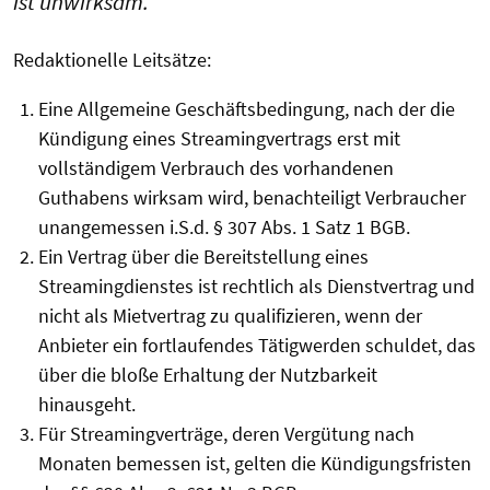
ist unwirksam.
Redaktionelle Leitsätze:
Eine Allgemeine Geschäftsbedingung, nach der die
Kündigung eines Streamingvertrags erst mit
vollständigem Verbrauch des vorhandenen
Guthabens wirksam wird, benachteiligt Verbraucher
unangemessen i.S.d. § 307 Abs. 1 Satz 1 BGB.
Ein Vertrag über die Bereitstellung eines
Streamingdienstes ist rechtlich als Dienstvertrag und
nicht als Mietvertrag zu qualifizieren, wenn der
Anbieter ein fortlaufendes Tätigwerden schuldet, das
über die bloße Erhaltung der Nutzbarkeit
hinausgeht.
Für Streamingverträge, deren Vergütung nach
Monaten bemessen ist, gelten die Kündigungsfristen