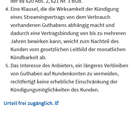
der §§ 620 Abs. 2, 621 Nr. 3 BGB.
Eine Klausel, die die Wirksamkeit der Kündigung
eines Streamingvertrags von dem Verbrauch
vorhandenen Guthabens abhängig macht und
dadurch eine Vertragsbindung von bis zu mehreren
Jahren bewirken kann, weicht zum Nachteil des
Kunden vom gesetzlichen Leitbild der monatlichen
Kündbarkeit ab.
Das Interesse des Anbieters, ein längeres Verbleiben
von Guthaben auf Kundenkonten zu vermeiden,
rechtfertigt keine erhebliche Einschränkung der
Kündigungsmöglichkeiten des Kunden.
Urteil frei zugänglich.