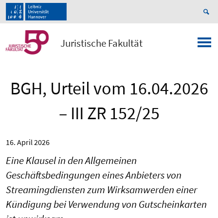
Juristische Fakultät
BGH, Urteil vom 16.04.2026
– III ZR 152/25
16. April 2026
Eine Klausel in den Allgemeinen
Geschäftsbedingungen eines Anbieters von
Streamingdiensten zum Wirksamwerden einer
Kündigung bei Verwendung von Gutscheinkarten