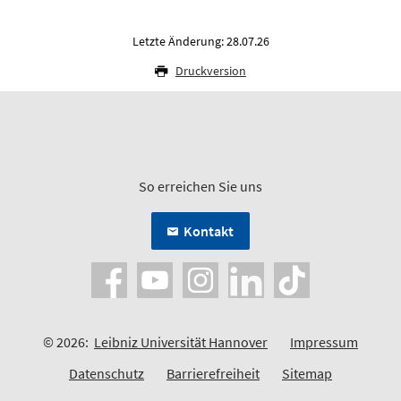
Letzte Änderung: 28.07.26
Druckversion
So erreichen Sie uns
Kontakt
© 2026:
Leibniz Universität Hannover
Impressum
Datenschutz
Barrierefreiheit
Sitemap