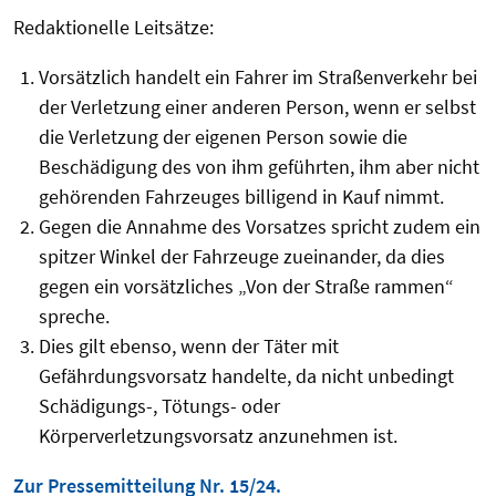
Redaktionelle Leitsätze:
Vorsätzlich handelt ein Fahrer im Straßenverkehr bei
der Verletzung einer anderen Person, wenn er selbst
die Verletzung der eigenen Person sowie die
Beschädigung des von ihm geführten, ihm aber nicht
gehörenden Fahrzeuges billigend in Kauf nimmt.
Gegen die Annahme des Vorsatzes spricht zudem ein
spitzer Winkel der Fahrzeuge zueinander, da dies
gegen ein vorsätzliches „Von der Straße rammen“
spreche.
Dies gilt ebenso, wenn der Täter mit
Gefährdungsvorsatz handelte, da nicht unbedingt
Schädigungs-, Tötungs- oder
Körperverletzungsvorsatz anzunehmen ist.
Zur Pressemitteilung Nr. 15/24.