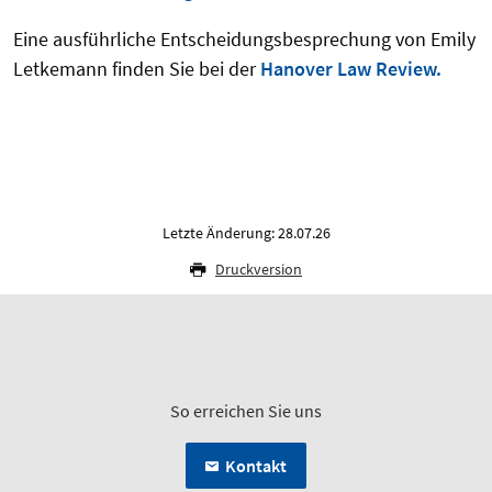
Eine ausführliche Entscheidungsbesprechung von Emily
Letkemann finden Sie bei der
Hanover Law Review.
Letzte Änderung: 28.07.26
Druckversion
So erreichen Sie uns
Kontakt