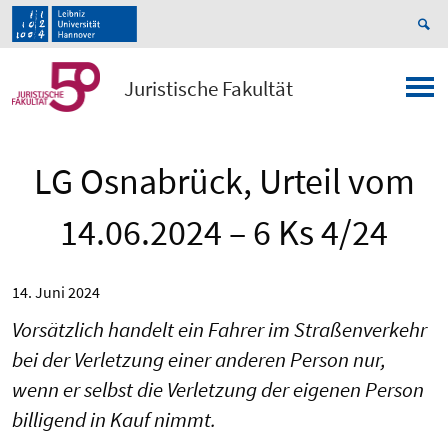
Juristische Fakultät
LG Osnabrück, Urteil vom
14.06.2024 – 6 Ks 4/24
14. Juni 2024
Vorsätzlich handelt ein Fahrer im Straßenverkehr
bei der Verletzung einer anderen Person nur,
wenn er selbst die Verletzung der eigenen Person
billigend in Kauf nimmt.