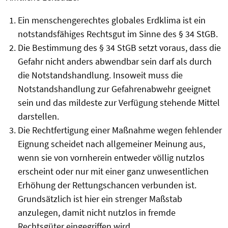
Ein menschengerechtes globales Erdklima ist ein
notstandsfähiges Rechtsgut im Sinne des § 34 StGB.
Die Bestimmung des § 34 StGB setzt voraus, dass die
Gefahr nicht anders abwendbar sein darf als durch
die Notstandshandlung. Insoweit muss die
Notstandshandlung zur Gefahrenabwehr geeignet
sein und das mildeste zur Verfügung stehende Mittel
darstellen.
Die Rechtfertigung einer Maßnahme wegen fehlender
Eignung scheidet nach allgemeiner Meinung aus,
wenn sie von vornherein entweder völlig nutzlos
erscheint oder nur mit einer ganz unwesentlichen
Erhöhung der Rettungschancen verbunden ist.
Grundsätzlich ist hier ein strenger Maßstab
anzulegen, damit nicht nutzlos in fremde
Rechtsgüter eingegriffen wird.