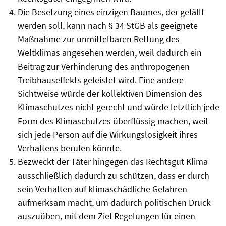
Die Besetzung eines einzigen Baumes, der gefällt
werden soll, kann nach § 34 StGB als geeignete
Maßnahme zur unmittelbaren Rettung des
Weltklimas angesehen werden, weil dadurch ein
Beitrag zur Verhinderung des anthropogenen
Treibhauseffekts geleistet wird. Eine andere
Sichtweise würde der kollektiven Dimension des
Klimaschutzes nicht gerecht und würde letztlich jede
Form des Klimaschutzes überflüssig machen, weil
sich jede Person auf die Wirkungslosigkeit ihres
Verhaltens berufen könnte.
Bezweckt der Täter hingegen das Rechtsgut Klima
ausschließlich dadurch zu schützen, dass er durch
sein Verhalten auf klimaschädliche Gefahren
aufmerksam macht, um dadurch politischen Druck
auszuüben, mit dem Ziel Regelungen für einen