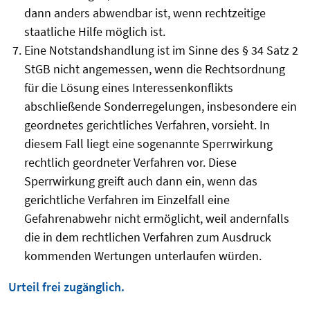
dann anders abwendbar ist, wenn rechtzeitige
staatliche Hilfe möglich ist.
Eine Notstandshandlung ist im Sinne des § 34 Satz 2
StGB nicht angemessen, wenn die Rechtsordnung
für die Lösung eines Interessenkonflikts
abschließende Sonderregelungen, insbesondere ein
geordnetes gerichtliches Verfahren, vorsieht. In
diesem Fall liegt eine sogenannte Sperrwirkung
rechtlich geordneter Verfahren vor. Diese
Sperrwirkung greift auch dann ein, wenn das
gerichtliche Verfahren im Einzelfall eine
Gefahrenabwehr nicht ermöglicht, weil andernfalls
die in dem rechtlichen Verfahren zum Ausdruck
kommenden Wertungen unterlaufen würden.
Urteil frei zugänglich.