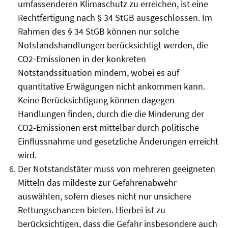
umfassenderen Klimaschutz zu erreichen, ist eine
Rechtfertigung nach § 34 StGB ausgeschlossen. Im
Rahmen des § 34 StGB können nur solche
Notstandshandlungen berücksichtigt werden, die
CO2-Emissionen in der konkreten
Notstandssituation mindern, wobei es auf
quantitative Erwägungen nicht ankommen kann.
Keine Berücksichtigung können dagegen
Handlungen finden, durch die die Minderung der
CO2-Emissionen erst mittelbar durch politische
Einflussnahme und gesetzliche Änderungen erreicht
wird.
Der Notstandstäter muss von mehreren geeigneten
Mitteln das mildeste zur Gefahrenabwehr
auswählen, sofern dieses nicht nur unsichere
Rettungschancen bieten. Hierbei ist zu
berücksichtigen, dass die Gefahr insbesondere auch