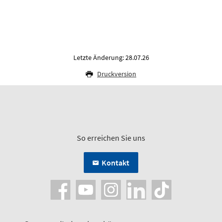
Letzte Änderung: 28.07.26
Druckversion
So erreichen Sie uns
Kontakt