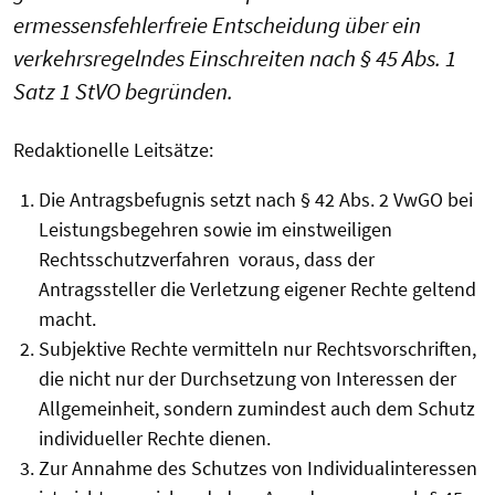
ermessensfehlerfreie Entscheidung über ein
verkehrsregelndes Einschreiten nach § 45 Abs. 1
Satz 1 StVO begründen.
Redaktionelle Leitsätze:
Die Antragsbefugnis setzt nach § 42 Abs. 2 VwGO bei
Leistungsbegehren sowie im einstweiligen
Rechtsschutzverfahren voraus, dass der
Antragssteller die Verletzung eigener Rechte geltend
macht.
Subjektive Rechte vermitteln nur Rechtsvorschriften,
die nicht nur der Durchsetzung von Interessen der
Allgemeinheit, sondern zumindest auch dem Schutz
individueller Rechte dienen.
Zur Annahme des Schutzes von Individualinteressen