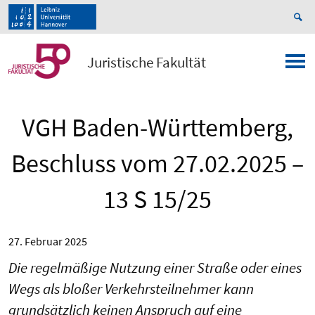
Juristische Fakultät
VGH Baden-Württemberg,
Beschluss vom 27.02.2025 –
13 S 15/25
27. Februar 2025
Die regelmäßige Nutzung einer Straße oder eines
Wegs als bloßer Verkehrsteilnehmer kann
grundsätzlich keinen Anspruch auf eine