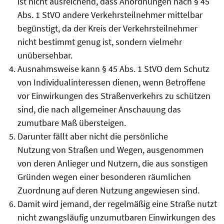
ist nicht ausreichend, dass Anordnungen nach § 45
Abs. 1 StVO andere Verkehrsteilnehmer mittelbar
begünstigt, da der Kreis der Verkehrsteilnehmer
nicht bestimmt genug ist, sondern vielmehr
unübersehbar.
Ausnahmsweise kann § 45 Abs. 1 StVO dem Schutz
von Individualinteressen dienen, wenn Betroffene
vor Einwirkungen des Straßenverkehrs zu schützen
sind, die nach allgemeiner Anschauung das
zumutbare Maß übersteigen.
Darunter fällt aber nicht die persönliche
Nutzung von Straßen und Wegen, ausgenommen
von deren Anlieger und Nutzern, die aus sonstigen
Gründen wegen einer besonderen räumlichen
Zuordnung auf deren Nutzung angewiesen sind.
Damit wird jemand, der regelmäßig eine Straße nutzt
nicht zwangsläufig unzumutbaren Einwirkungen des