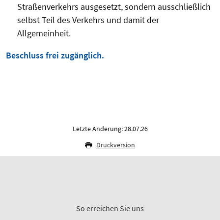
Straßenverkehrs ausgesetzt, sondern ausschließlich
selbst Teil des Verkehrs und damit der
Allgemeinheit.
Beschluss frei zugänglich.
Letzte Änderung: 28.07.26
Druckversion
So erreichen Sie uns