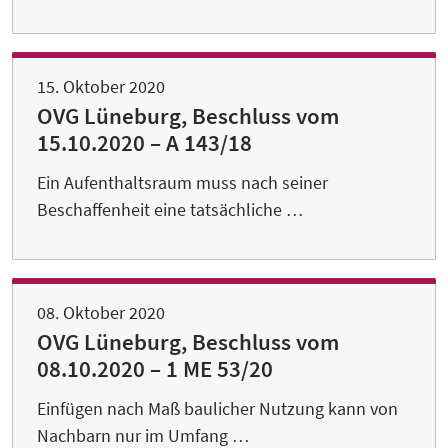
15. Oktober 2020
OVG Lüneburg, Beschluss vom
15.10.2020 – A 143/18
Ein Aufenthaltsraum muss nach seiner
Beschaffenheit eine tatsächliche …
08. Oktober 2020
OVG Lüneburg, Beschluss vom
08.10.2020 – 1 ME 53/20
Einfügen nach Maß baulicher Nutzung kann von
Nachbarn nur im Umfang …