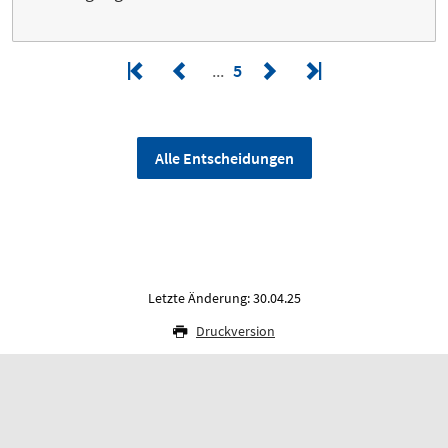
5
Alle Entscheidungen
Letzte Änderung: 30.04.25
Druckversion