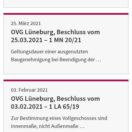
25. März 2021
OVG Lüneburg, Beschluss vom
25.03.2021 – 1 MN 20/21
Geltungsdauer einer ausgenutzten
Baugenehmigung bei Beendigung der …
03. Februar 2021
OVG Lüneburg, Beschluss vom
03.02.2021 – 1 LA 65/19
Zur Bestimmung eines Vollgeschosses sind
Innenmaße, nicht Außenmaße …