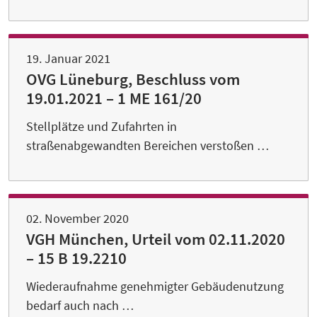
19. Januar 2021
OVG Lüneburg, Beschluss vom
19.01.2021 – 1 ME 161/20
Stellplätze und Zufahrten in
straßenabgewandten Bereichen verstoßen …
02. November 2020
VGH München, Urteil vom 02.11.2020
– 15 B 19.2210
Wiederaufnahme genehmigter Gebäudenutzung
bedarf auch nach …