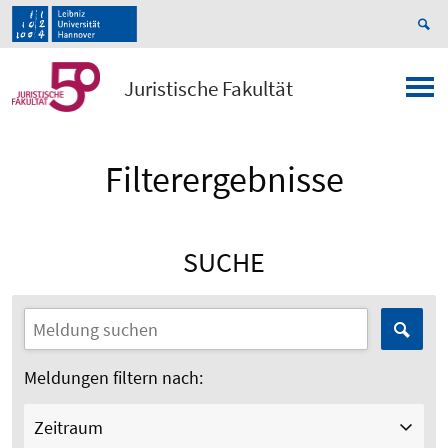
Juristische Fakultät
Filterergebnisse
SUCHE
Meldungen filtern nach:
Zeitraum