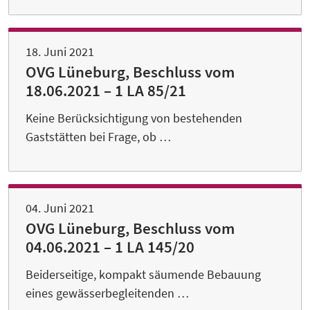
18. Juni 2021
OVG Lüneburg, Beschluss vom
18.06.2021 – 1 LA 85/21
Keine Berücksichtigung von bestehenden
Gaststätten bei Frage, ob …
04. Juni 2021
OVG Lüneburg, Beschluss vom
04.06.2021 – 1 LA 145/20
Beiderseitige, kompakt säumende Bebauung
eines gewässerbegleitenden …