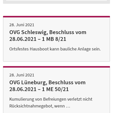
28. Juni 2021
OVG Schleswig, Beschluss vom
28.06.2021 – 1 MB 8/21
Ortsfestes Hausboot kann bauliche Anlage sein.
28. Juni 2021
OVG Lüneburg, Beschluss vom
28.06.2021 – 1 ME 50/21
Kumulierung von Befreiungen verletzt nicht
Rücksichtnahmegebot, wenn …