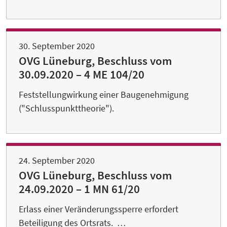
30. September 2020
OVG Lüneburg, Beschluss vom
30.09.2020 – 4 ME 104/20
Feststellungwirkung einer Baugenehmigung
("Schlusspunkttheorie").
24. September 2020
OVG Lüneburg, Beschluss vom
24.09.2020 – 1 MN 61/20
Erlass einer Veränderungssperre erfordert
Beteiligung des Ortsrats. …