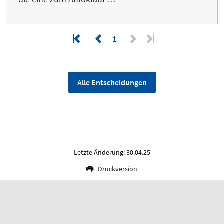
1
Alle Entscheidungen
Letzte Änderung: 30.04.25
Druckversion