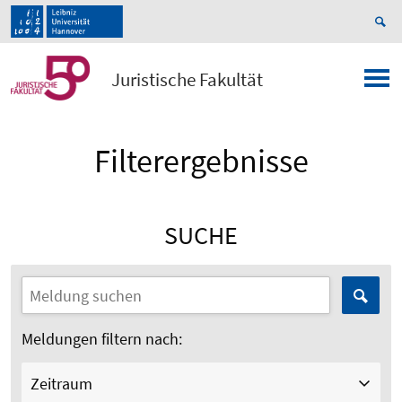
Juristische Fakultät
Filterergebnisse
SUCHE
Meldungen filtern nach:
Zeitraum