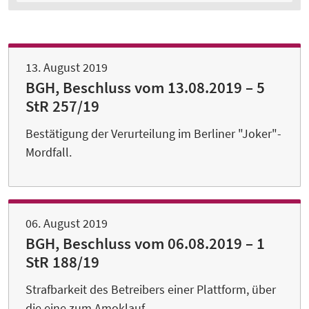
13. August 2019
BGH, Beschluss vom 13.08.2019 – 5
StR 257/19
Bestätigung der Verurteilung im Berliner "Joker"-
Mordfall.
06. August 2019
BGH, Beschluss vom 06.08.2019 – 1
StR 188/19
Strafbarkeit des Betreibers einer Plattform, über
die eine zum Amoklauf …