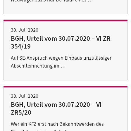
30. Juli 2020
BGH, Urteil vom 30.07.2020 – VI ZR
354/19
Auf SE-Anspruch wegen Einbaus unzulässiger
Abschlteinrichtung im …
30. Juli 2020
BGH, Urteil vom 30.07.2020 – VI
ZR5/20
Wer ein KFZ erst nach Bekanntwerden des