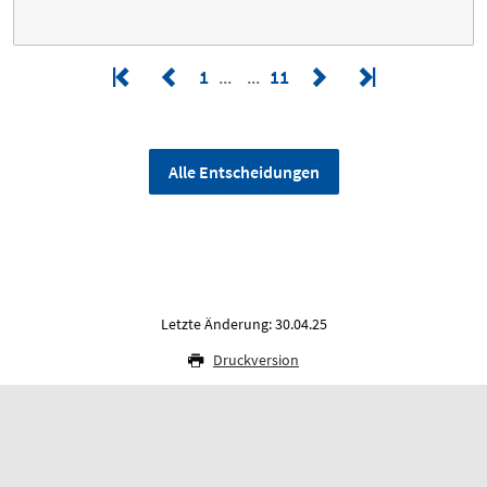
1
11
Alle Entscheidungen
Letzte Änderung: 30.04.25
Druckversion