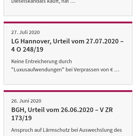
Dieselskandals kauft, hat …
27. Juli 2020
LG Hannover, Urteil vom 27.07.2020 –
4 O 248/19
Keine Entreicherung durch
"Luxusaufwendungen" bei Verprassen von € …
26. Juni 2020
BGH, Urteil vom 26.06.2020 – V ZR
173/19
Anspruch auf Lärmschutz bei Auswechslung des