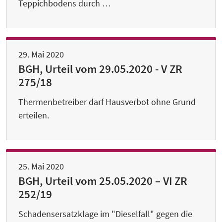
Teppichbodens durch …
29. Mai 2020
BGH, Urteil vom 29.05.2020 - V ZR
275/18
Thermenbetreiber darf Hausverbot ohne Grund
erteilen.
25. Mai 2020
BGH, Urteil vom 25.05.2020 – VI ZR
252/19
Schadensersatzklage im "Dieselfall" gegen die