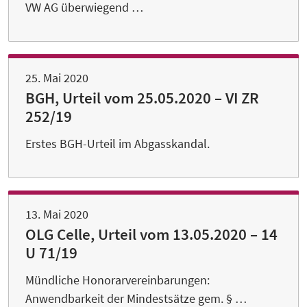
VW AG überwiegend …
25. Mai 2020
BGH, Urteil vom 25.05.2020 – VI ZR
252/19
Erstes BGH-Urteil im Abgasskandal.
13. Mai 2020
OLG Celle, Urteil vom 13.05.2020 – 14
U 71/19
Mündliche Honorarvereinbarungen:
Anwendbarkeit der Mindestsätze gem. § …