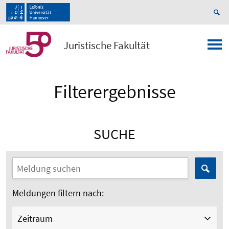
Juristische Fakultät
Filterergebnisse
SUCHE
Meldungen filtern nach:
Zeitraum