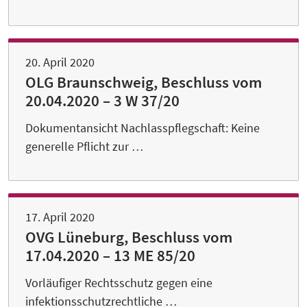
20. April 2020
OLG Braunschweig, Beschluss vom
20.04.2020 – 3 W 37/20
Dokumentansicht Nachlasspflegschaft: Keine
generelle Pflicht zur …
17. April 2020
OVG Lüneburg, Beschluss vom
17.04.2020 – 13 ME 85/20
Vorläufiger Rechtsschutz gegen eine
infektionsschutzrechtliche …