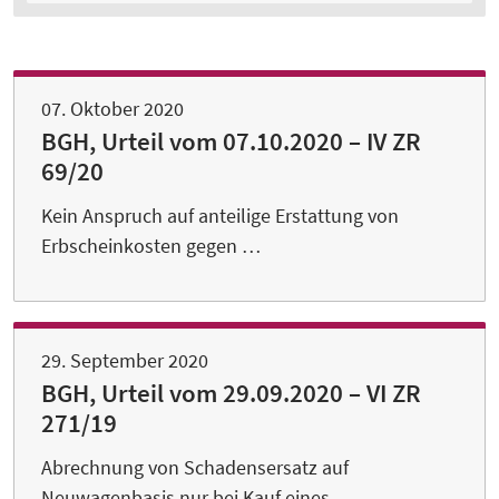
07. Oktober 2020
BGH, Urteil vom 07.10.2020 – IV ZR
69/20
Kein Anspruch auf anteilige Erstattung von
Erbscheinkosten gegen …
29. September 2020
BGH, Urteil vom 29.09.2020 – VI ZR
271/19
Abrechnung von Schadensersatz auf
Neuwagenbasis nur bei Kauf eines …