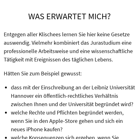
WAS ERWARTET MICH?
Entgegen aller Klischees lernen Sie hier keine Gesetze
auswendig. Vielmehr kombiniert das Jurastudium eine
professionelle Arbeitsweise und eine wissenschaftliche
Tätigkeit mit Ereignissen des täglichen Lebens.
Hätten Sie zum Beispiel gewusst:
dass mit der Einschreibung an der Leibniz Universität
Hannover ein öffentlich-rechtliches Verhältnis
zwischen Ihnen und der Universität begründet wird?
welche Rechte und Pflichten begründet werden,
wenn Sie in den Apple-Store gehen und sich ein
neues iPhone kaufen?
welche Konsequenzen sich ergeben, wenn Sie