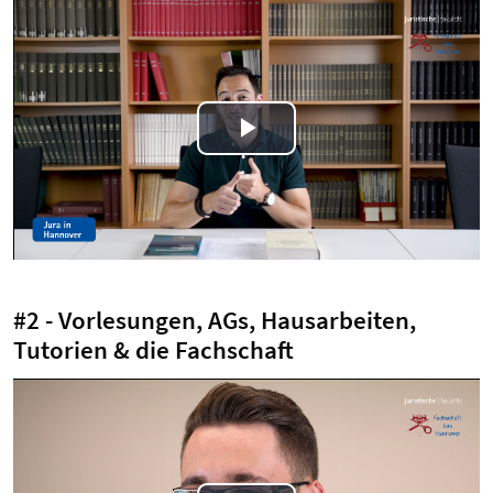
Play
Video
#2 - Vorlesungen, AGs, Hausarbeiten,
Tutorien & die Fachschaft