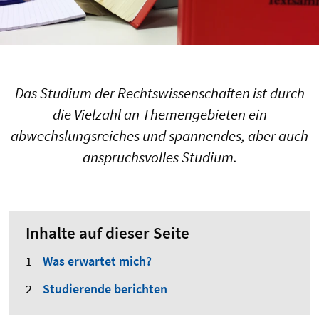
Das Studium der Rechtswissenschaften ist durch
die Vielzahl an Themengebieten ein
abwechslungsreiches und spannendes, aber auch
anspruchsvolles Studium.
Inhalte auf dieser Seite
Was erwartet mich?
Studierende berichten