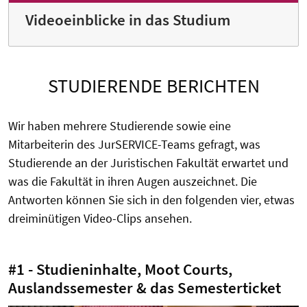
Videoeinblicke in das Studium
STUDIERENDE BERICHTEN
Wir haben mehrere Studierende sowie eine
Mitarbeiterin des JurSERVICE-Teams gefragt, was
Studierende an der Juristischen Fakultät erwartet und
was die Fakultät in ihren Augen auszeichnet. Die
Antworten können Sie sich in den folgenden vier, etwas
dreiminütigen Video-Clips ansehen.
#1 - Studieninhalte, Moot Courts,
Auslandssemester & das Semesterticket