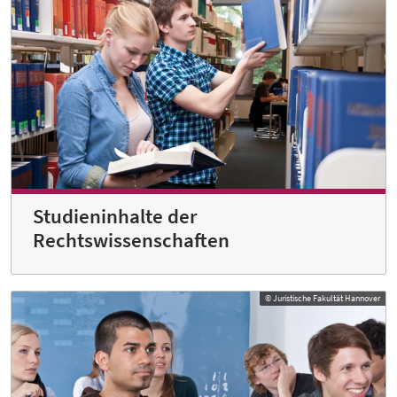
Studieninhalte der
Rechtswissenschaften
© Juristische Fakultät Hannover