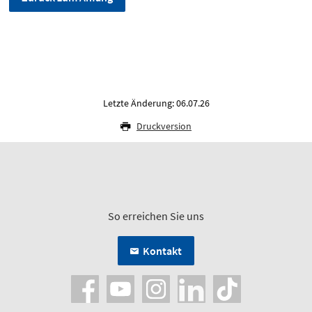
Letzte Änderung: 06.07.26
Druckversion
So erreichen Sie uns
Kontakt