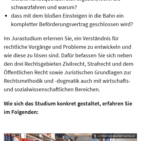
schwarzfahren und warum?
dass mit dem bloßen Einsteigen in die Bahn ein
kompletter Beförderungsvertrag geschlossen wird?
Im Jurastudium erlernen Sie, ein Verständnis für
rechtliche Vorgänge und Probleme zu entwickeln und
wie diese zu lösen sind. Dafür befassen Sie sich neben
den drei Rechtsgebieten Zivilrecht, Strafrecht und dem
Öffentlichen Recht sowie Juristischen Grundlagen zur
Rechtsmethodik und -dogmatik auch mit wirtschafts-
und sozialwissenschaftlichen Bereichen.
Wie sich das Studium konkret gestaltet, erfahren Sie
im Folgenden:
© Juristische Fakultät Hannover