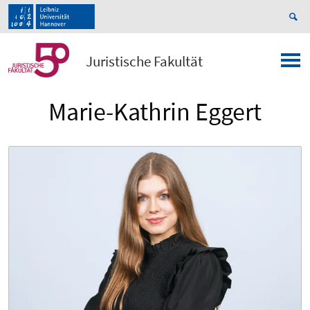
Juristische Fakultät
Marie-Kathrin Eggert