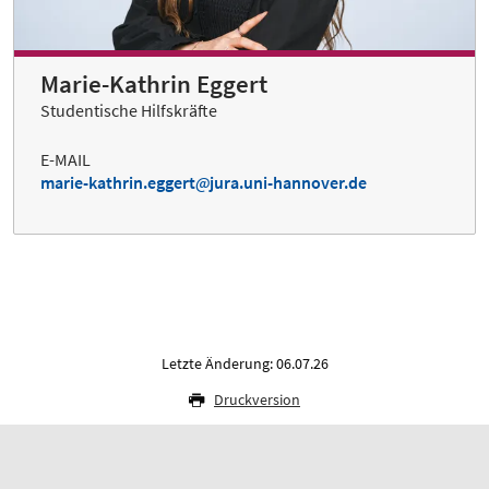
Marie-Kathrin Eggert
Studentische Hilfskräfte
E-MAIL
marie-kathrin.eggert
jura.uni-hannover.de
Letzte Änderung: 06.07.26
Druckversion