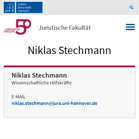
Juristische Fakultät
Niklas Stechmann
Niklas Stechmann
Wissenschaftliche Hilfskräfte
E-MAIL
niklas.stechmann
jura.uni-hannover.de