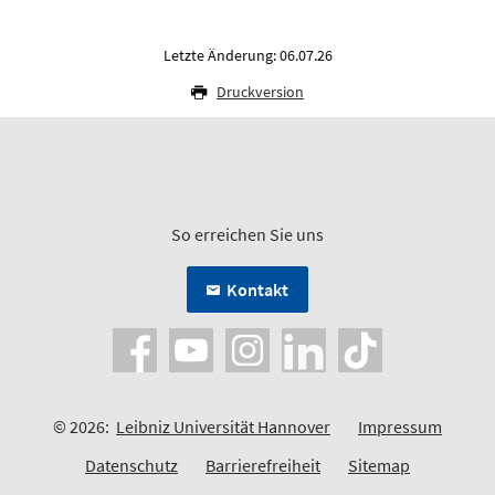
Letzte Änderung: 06.07.26
Druckversion
So erreichen Sie uns
Kontakt
© 2026:
Leibniz Universität Hannover
Impressum
Datenschutz
Barrierefreiheit
Sitemap