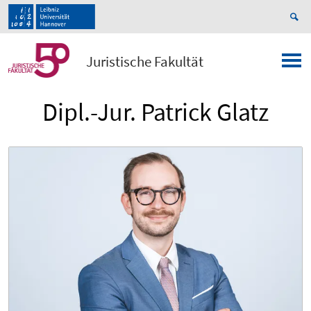
Juristische Fakultät
Dipl.-Jur. Patrick Glatz