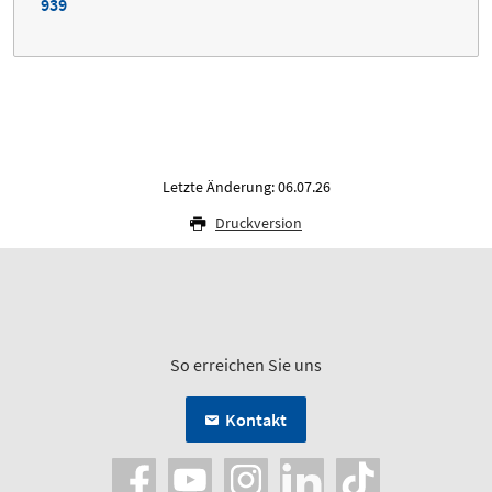
939
Letzte Änderung: 06.07.26
Druckversion
So erreichen Sie uns
Kontakt