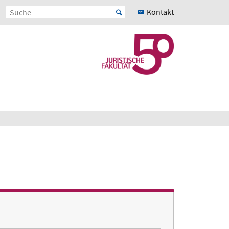
Kontakt