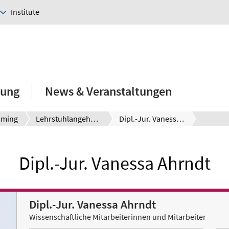
Institute
hung
News & Veranstaltungen
mming
Lehrstuhlangehörige
Dipl.-Jur. Vanessa Ahrndt
Dipl.-Jur. Vanessa Ahrndt
Dipl.-Jur. Vanessa Ahrndt
Wissenschaftliche Mitarbeiterinnen und Mitarbeiter