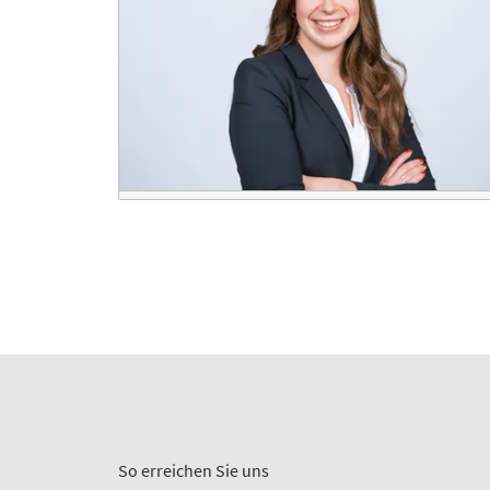
So erreichen Sie uns