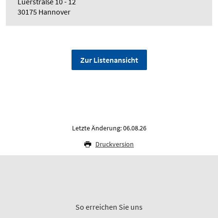
Lüerstraße 10 - 12
30175 Hannover
Zur Listenansicht
Letzte Änderung: 06.08.26
Druckversion
So erreichen Sie uns