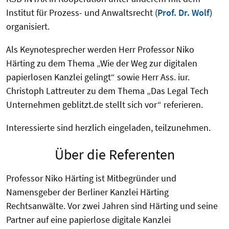
Institut für Prozess- und Anwaltsrecht (
Prof. Dr. Wolf
)
organisiert.
Als Keynotesprecher werden Herr Professor Niko
Härting zu dem Thema „Wie der Weg zur digitalen
papierlosen Kanzlei gelingt“ sowie Herr Ass. iur.
Christoph Lattreuter zu dem Thema „Das Legal Tech
Unternehmen geblitzt.de stellt sich vor“ referieren.
Interessierte sind herzlich eingeladen, teilzunehmen.
Über die Referenten
Professor Niko Härting ist Mitbegründer und
Namensgeber der Berliner Kanzlei Härting
Rechtsanwälte. Vor zwei Jahren sind Härting und seine
Partner auf eine papierlose digitale Kanzlei