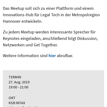
Das Meetup soll sich zu einer Plattform und einem
Innovations-Hub für Legal Tech in der Metropolregion
Hannover entwickeln.
Zu jedem Meetup werden interessante Sprecher für
Keynotes eingeladen, anschließend folgt Diskussion,
Netzwerken und Get Together.
Weitere Information sind
hier
abrufbar.
TERMIN
27. Aug. 2019
19:00 - 21:00
ORT
KSB INTAX