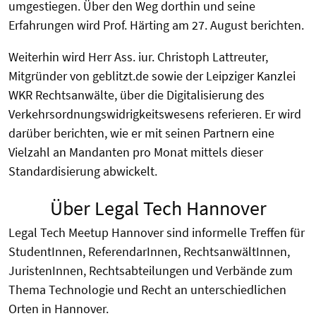
umgestiegen. Über den Weg dorthin und seine
Erfahrungen wird Prof. Härting am 27. August berichten.
Weiterhin wird Herr Ass. iur. Christoph Lattreuter,
Mitgründer von geblitzt.de sowie der Leipziger Kanzlei
WKR Rechtsanwälte, über die Digitalisierung des
Verkehrsordnungswidrigkeitswesens referieren. Er wird
darüber berichten, wie er mit seinen Partnern eine
Vielzahl an Mandanten pro Monat mittels dieser
Standardisierung abwickelt.
Über Legal Tech Hannover
Legal Tech Meetup Hannover sind informelle Treffen für
StudentInnen, ReferendarInnen, RechtsanwältInnen,
JuristenInnen, Rechtsabteilungen und Verbände zum
Thema Technologie und Recht an unterschiedlichen
Orten in Hannover.